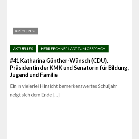
Juni 20, 2023
#41 Katharina Günther-Wünsch (CDU),
Präsidentin der KMK und Senatorin für Bildung,
Jugend und Familie
Ein in vielerlei Hinsicht bemerkenswertes Schuljahr
neigt sich dem Ende […]