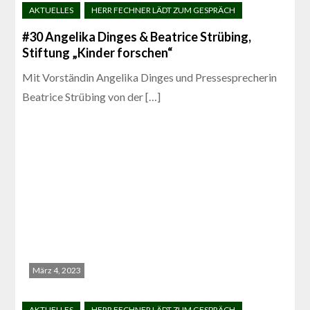
#30 Angelika Dinges & Beatrice Strübing,
Stiftung „Kinder forschen“
Mit Vorständin Angelika Dinges und Pressesprecherin
Beatrice Strübing von der […]
März 4, 2023