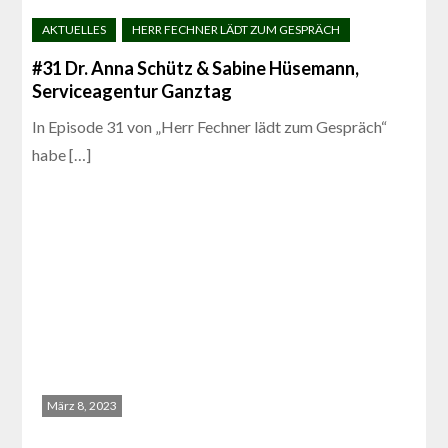
#31 Dr. Anna Schütz & Sabine Hüsemann,
Serviceagentur Ganztag
In Episode 31 von „Herr Fechner lädt zum Gespräch“
habe […]
März 8, 2023