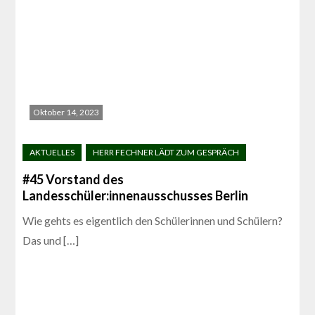
Oktober 14, 2023
#45 Vorstand des
Landesschüler:innenausschusses Berlin
Wie gehts es eigentlich den Schülerinnen und Schülern?
Das und […]