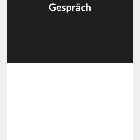
Gespräch