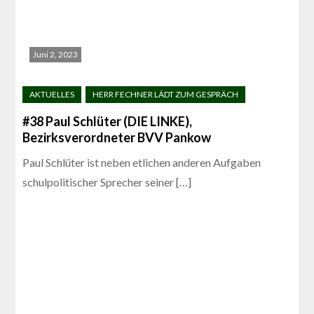
Juni 2, 2023
#38 Paul Schlüter (DIE LINKE),
Bezirksverordneter BVV Pankow
Paul Schlüter ist neben etlichen anderen Aufgaben
schulpolitischer Sprecher seiner […]