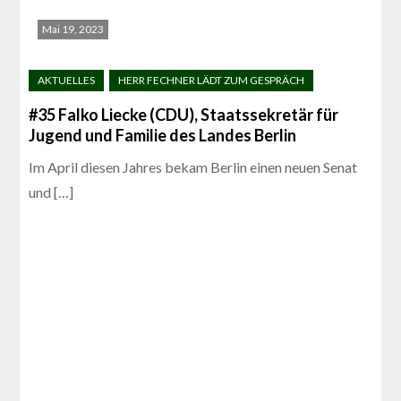
Mai 19, 2023
#35 Falko Liecke (CDU), Staatssekretär für
Jugend und Familie des Landes Berlin
Im April diesen Jahres bekam Berlin einen neuen Senat
und […]