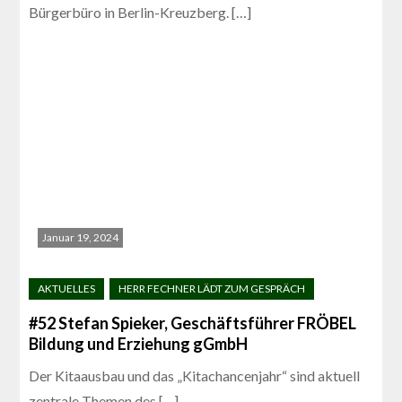
Bürgerbüro in Berlin-Kreuzberg. […]
Januar 19, 2024
#52 Stefan Spieker, Geschäftsführer FRÖBEL
Bildung und Erziehung gGmbH
Der Kitaausbau und das „Kitachancenjahr“ sind aktuell
zentrale Themen des […]