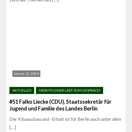
Januar 12, 2024
#51 Falko Liecke (CDU), Staatssekretär für
Jugend und Familie des Landes Berlin
Der Kitaausbau und -Erhalt ist für Berlin auch unter dem
[…]