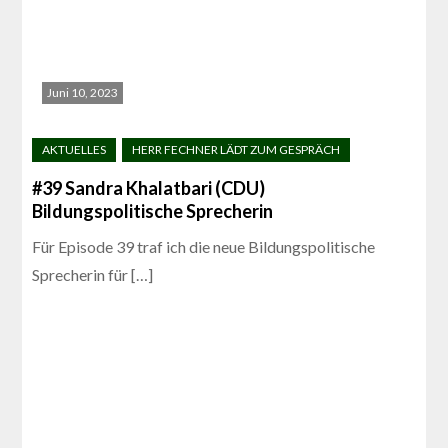
Juni 10, 2023
#39 Sandra Khalatbari (CDU)
Bildungspolitische Sprecherin
Für Episode 39 traf ich die neue Bildungspolitische
Sprecherin für […]