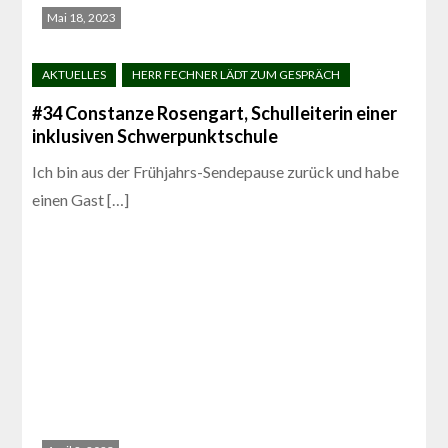
Mai 18, 2023
#34 Constanze Rosengart, Schulleiterin einer
inklusiven Schwerpunktschule
Ich bin aus der Frühjahrs-Sendepause zurück und habe
einen Gast […]