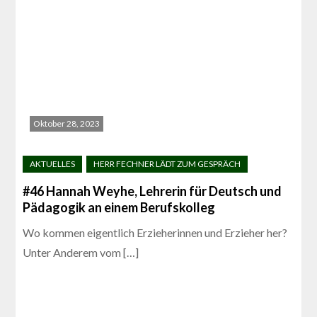
Oktober 28, 2023
#46 Hannah Weyhe, Lehrerin für Deutsch und
Pädagogik an einem Berufskolleg
Wo kommen eigentlich Erzieherinnen und Erzieher her?
Unter Anderem vom […]