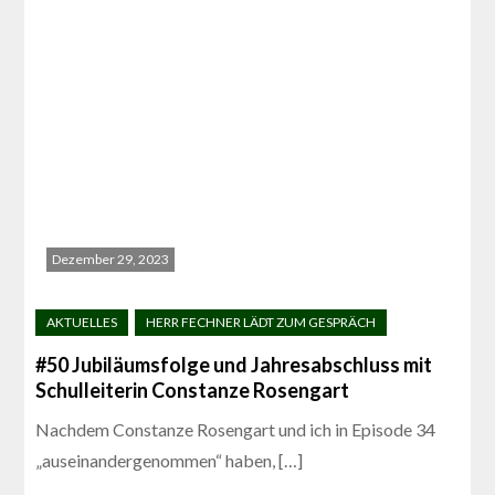
Dezember 29, 2023
#50 Jubiläumsfolge und Jahresabschluss mit
Schulleiterin Constanze Rosengart
Nachdem Constanze Rosengart und ich in Episode 34
„auseinandergenommen“ haben, […]