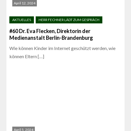
April 12, 2024
#60 Dr. Eva Flecken, Direktorin der
Medienanstalt Berlin-Brandenburg
Wie können Kinder im Internet geschützt werden, wie
können Eltern […]
April 5, 2024