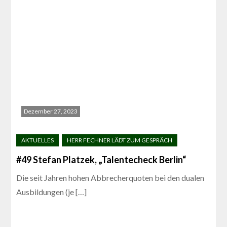
Dezember 27, 2023
#49 Stefan Platzek, „Talentecheck Berlin“
Die seit Jahren hohen Abbrecherquoten bei den dualen
Ausbildungen (je […]