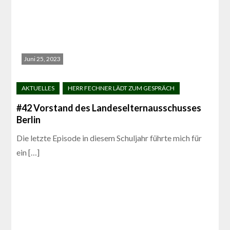
Juni 25, 2023
#42 Vorstand des Landeselternausschusses
Berlin
Die letzte Episode in diesem Schuljahr führte mich für
ein […]