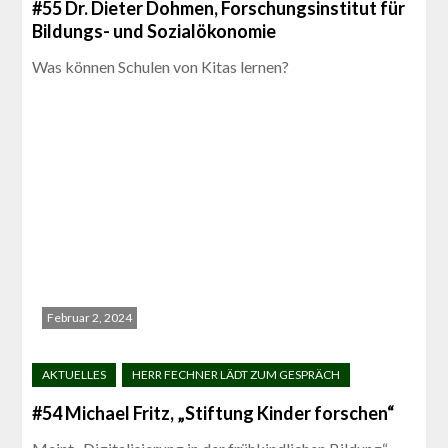
#55 Dr. Dieter Dohmen, Forschungsinstitut für
Bildungs- und Sozialökonomie
Was können Schulen von Kitas lernen?
Februar 2, 2024
#54 Michael Fritz, „Stiftung Kinder forschen“