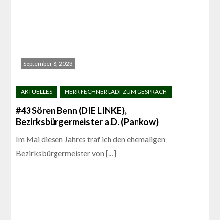
September 8, 2023
#43 Sören Benn (DIE LINKE),
Bezirksbürgermeister a.D. (Pankow)
Im Mai diesen Jahres traf ich den ehemaligen
Bezirksbürgermeister von […]