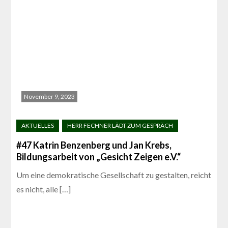
November 9, 2023
#47 Katrin Benzenberg und Jan Krebs,
Bildungsarbeit von „Gesicht Zeigen e.V.“
Um eine demokratische Gesellschaft zu gestalten, reicht
es nicht, alle […]