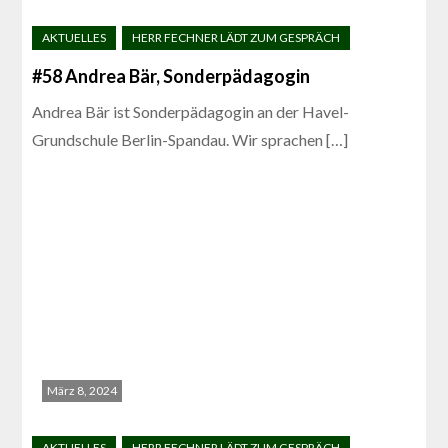
#58 Andrea Bär, Sonderpädagogin
Andrea Bär ist Sonderpädagogin an der Havel-
Grundschule Berlin-Spandau. Wir sprachen […]
März 8, 2024