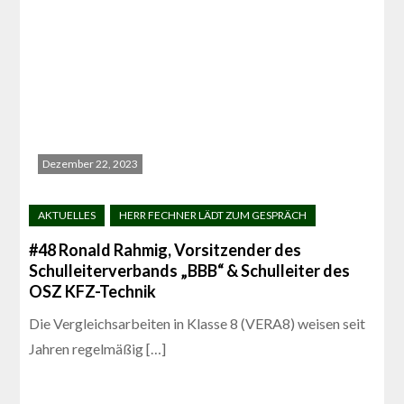
Dezember 22, 2023
#48 Ronald Rahmig, Vorsitzender des
Schulleiterverbands „BBB“ & Schulleiter des
OSZ KFZ-Technik
Die Vergleichsarbeiten in Klasse 8 (VERA8) weisen seit
Jahren regelmäßig […]