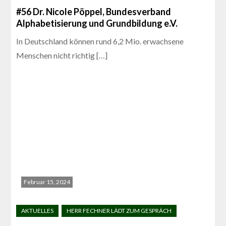
#56 Dr. Nicole Pöppel, Bundesverband
Alphabetisierung und Grundbildung e.V.
In Deutschland können rund 6,2 Mio. erwachsene
Menschen nicht richtig […]
Februar 15, 2024