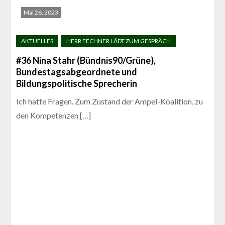
Mai 26, 2023
#36 Nina Stahr (Bündnis90/Grüne),
Bundestagsabgeordnete und
Bildungspolitische Sprecherin
Ich hatte Fragen. Zum Zustand der Ampel-Koalition, zu
den Kompetenzen […]