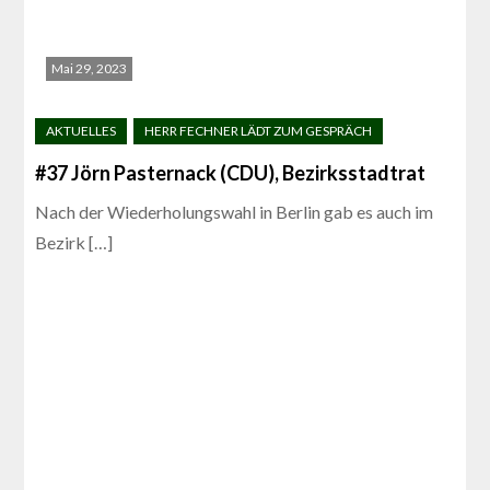
Mai 29, 2023
#37 Jörn Pasternack (CDU), Bezirksstadtrat
Nach der Wiederholungswahl in Berlin gab es auch im
Bezirk […]