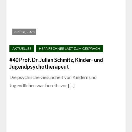
Juni 16, 2023
#40 Prof. Dr. Julian Schmitz, Kinder- und
Jugendpsychotherapeut
Die psychische Gesundheit von Kindern und
Jugendlichen war bereits vor […]