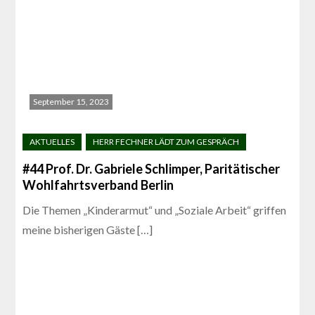
September 15, 2023
#44 Prof. Dr. Gabriele Schlimper, Paritätischer
Wohlfahrtsverband Berlin
Die Themen „Kinderarmut“ und „Soziale Arbeit“ griffen
meine bisherigen Gäste […]