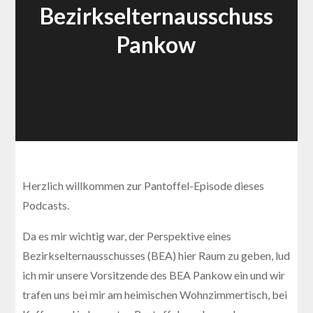
Bezirkselternausschuss
Pankow
Herzlich willkommen zur Pantoffel-Episode dieses
Podcasts.
Da es mir wichtig war, der Perspektive eines
Bezirkselternausschusses (BEA) hier Raum zu geben, lud
ich mir unsere Vorsitzende des BEA Pankow ein und wir
trafen uns bei mir am heimischen Wohnzimmertisch, bei