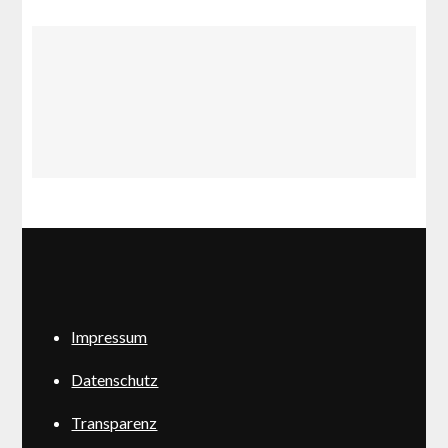
Impressum
Datenschutz
Transparenz