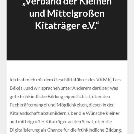
„Verband der Kleinen
und Mittelgroßen
Kitaträger e.V.“
Ich traf mich mit dem Geschäftsführer des VKMK, Lars
Békési, und wir sprachen unter Anderem darüber, was
gute frühkindliche Bildung eigentlich ist, über den
Fachkräftemangel und Möglichkeiten, diesen in der
Kitalandschaft abzumildern, über die Wünsche kleiner
und mittelgroßer Kitaträger an den Senat, über die
Digitalisierung als Chance für die frühkindliche Bildung,