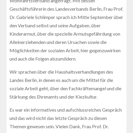
Wohlfahrtsverband angefragt. Mit dessen
Geschäftsführerin des Landesverbands Berlin, Frau Prof.
Dr. Gabriele Schlimper sprach ich Mitte September über
den Verband selbst und seine Aufgaben, über
Kinderarmut, über die spezielle Armutsgefährdung von
Alleinerziehenden und deren Ursachen sowie die
Möglichkeiten der sozialen Arbeit, hier gegenzuwirken
und auch die Folgen abzumildern.
Wir sprachen über die Haushaltsverhandlungen des
Landes Berlin, in denen es auch um die Mittel für die
soziale Arbeit geht, über den Fachkräftemangel und die
Stärkung des Ehrenamts und der Kiezkultur.
Es war ein informatives und aufschlussreiches Gespräch
und das wird nicht das letzte Gespräch zu diesen
Themen gewesen sein. Vielen Dank, Frau Prof. Dr.