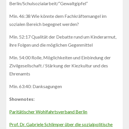
Berlin/Schulsozialarbeit/“Gewaltgipfel“
Min. 46:38 Wie könnte dem Fachkräftemangel im
sozialen Bereich begegnet werden?
Min. 52:17 Qualität der Debatte rund um Kinderarmut,
ihre Folgen und die möglichen Gegenmittel
Min. 54:00 Rolle, Möglichkeiten und Einbindung der
Zivilgesellschaft / Stärkung der Kiezkultur und des
Ehrenamts
Min. 63:40: Danksagungen
Shownotes:
Paritätischer Wohlfahrtsverband Berlin
Prof. Dr. Gabriele Schlimper über die sozialpolitische