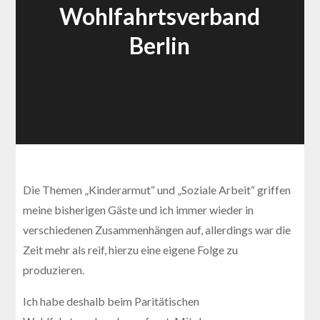
Wohlfahrtsverband
Berlin
Die Themen „Kinderarmut“ und „Soziale Arbeit“ griffen
meine bisherigen Gäste und ich immer wieder in
verschiedenen Zusammenhängen auf, allerdings war die
Zeit mehr als reif, hierzu eine eigene Folge zu
produzieren.
Ich habe deshalb beim Paritätischen