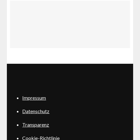
Impressum
Datenschutz
Transparenz
Cookie-Richtlinie