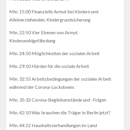
Min. 15:00 Finanzielle Armut bei Kindern und
Alleinerziehenden. Kindergrundsicherung
Min. 22:50 Vier Ebenen von Armut.
Kindeswohlgefährdung
Min. 24:50 Möglichkeiten der sozialen Arbeit
Min. 29:10 Hürden für die soziale Arbeit
Min. 32:55 Arbeitsbedingungen der sozialen Arbeit
während der Corona-Lockdowns
Min. 35:32 Corona-Begleitumstände und -Folgen
Min. 42:10 Was brauchen die Träger in Berlin jetzt?
Min. 44:22 Haushaltsverhandlungen im Land