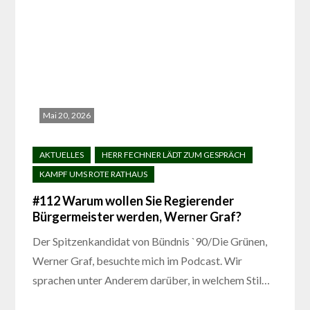
Mai 20, 2026
#112 Warum wollen Sie Regierender
Bürgermeister werden, Werner Graf?
Der Spitzenkandidat von Bündnis `90/Die Grünen,
Werner Graf, besuchte mich im Podcast. Wir
sprachen unter Anderem darüber, in welchem Stil…