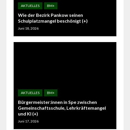
Wie der Bezirk Pankow seinen
Schulplatzmangel beschönigt (+)
Juni 18, 2026
Bürgermeister:innen in Spe zwischen
Gemeinschaftsschule, Lehrkräftemangel
und KI (+)
Juni 17, 2026