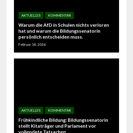
Warum die AfD in Schulen nichts verloren
hat und warum die Bildungssenatorin
persönlich entscheiden muss.
Februar 18, 2026
Frühkindliche Bildung: Bildungssenatorin
stellt Kitaträger und Parlament vor
vollendete Tatsachen