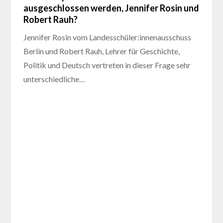
ausgeschlossen werden, Jennifer Rosin und
Robert Rauh?
Jennifer Rosin vom Landesschüler:innenausschuss
Berlin und Robert Rauh, Lehrer für Geschichte,
Politik und Deutsch vertreten in dieser Frage sehr
unterschiedliche…