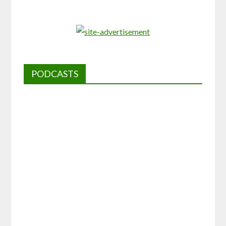
PODCASTS