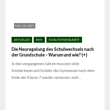
März 18, 2025
Die Neuregelung des Schulwechsels nach
der Grundschule – Warum und wie? (+)
In den vergangenen Jahren mussten viele
Schülerinnen und Schüler die Gymnasien nach dem
Ende der Klasse 7 wieder verlassen, weil…