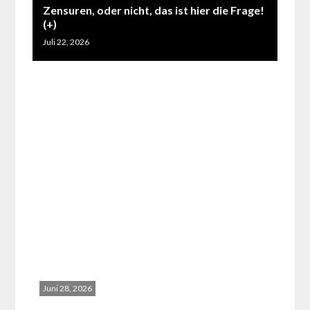
Zensuren, oder nicht, das ist hier die Frage!
(+)
Juli 22, 2026
Juni 28, 2026