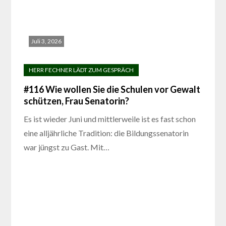
Juli 3, 2026
#116 Wie wollen Sie die Schulen vor Gewalt
schützen, Frau Senatorin?
Es ist wieder Juni und mittlerweile ist es fast schon
eine alljährliche Tradition: die Bildungssenatorin
war jüngst zu Gast. Mit…