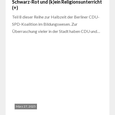
Schwarz-Rot und (k)ein Religionsunterricht
(+)
Teil 8 dieser Reihe zur Halbzeit der Berliner CDU-
SPD-Koalition im Bildungswesen. Zur
Überraschung vieler in der Stadt haben CDU und…
März 27, 2025