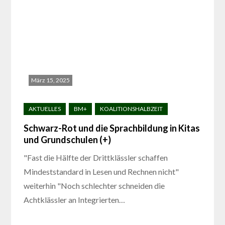
März 15, 2025
Schwarz-Rot und die Sprachbildung in Kitas
und Grundschulen (+)
"Fast die Hälfte der Drittklässler schaffen
Mindeststandard in Lesen und Rechnen nicht"
weiterhin "Noch schlechter schneiden die
Achtklässler an Integrierten…