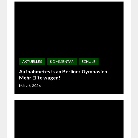
Aufnahmetests an Berliner Gymnasien.
Mehr Elite wagen!
März 6, 2026