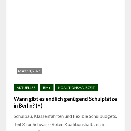
März 13, 2025
Wann gibt es endlich genügend Schulplätze
in Berlin? (+)
Schulbau, Klassenfahrten und flexible Schulbudgets.
Teil 3 zur Schwarz-Roten Koalitionshalbzeit in