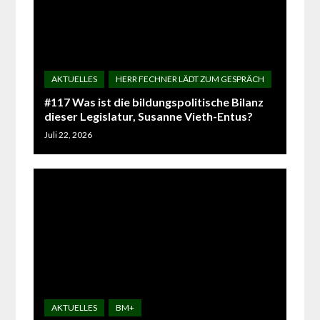
#117 Was ist die bildungspolitische Bilanz
dieser Legislatur, Susanne Vieth-Entus?
Juli 22, 2026