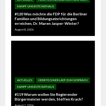
#120 Was möchte die FDP für die Berliner
Familien und Bildungseinrichtungen
erreichen, Dr. Maren Jasper-Winter?
August 8, 2026
#119 Warum wollen Sie Regierender
Bürgermeister werden, Steffen Krach?
August 1, 2026