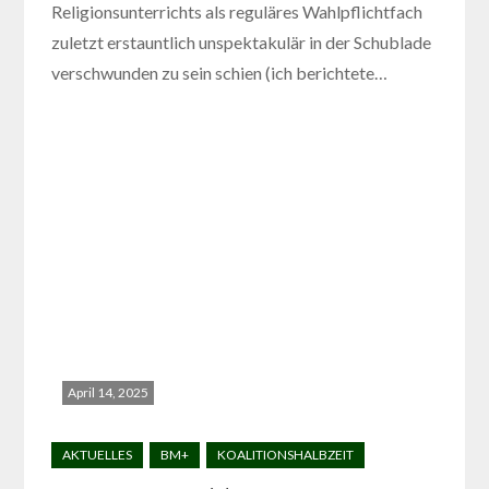
Religionsunterrichts als reguläres Wahlpflichtfach
zuletzt erstauntlich unspektakulär in der Schublade
verschwunden zu sein schien (ich berichtete…
April 14, 2025