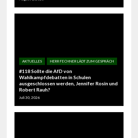
#118 Sollte die AfD von
Wahlkampfdebatten in Schulen
ausgeschlossen werden, Jennifer Rosin und
Robert Rauh?
Juli 30, 2026