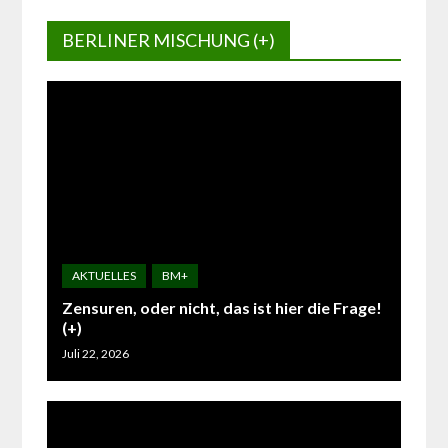
BERLINER MISCHUNG (+)
Zensuren, oder nicht, das ist hier die Frage!
(+)
Juli 22, 2026