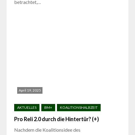
betrachtet,…
April 19, 2025
Pro Reli 2.0 durch die Hintertür? (+)
Nachdem die Koalitionsidee des