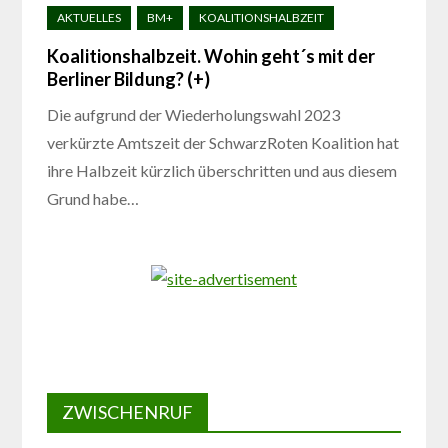
Koalitionshalbzeit. Wohin geht´s mit der
Berliner Bildung? (+)
Die aufgrund der Wiederholungswahl 2023
verkürzte Amtszeit der SchwarzRoten Koalition hat
ihre Halbzeit kürzlich überschritten und aus diesem
Grund habe…
ZWISCHENRUF