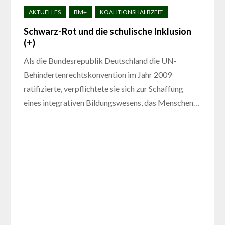
Schwarz-Rot und die schulische Inklusion
(+)
Als die Bundesrepublik Deutschland die UN-
Behindertenrechtskonvention im Jahr 2009
ratifizierte, verpflichtete sie sich zur Schaffung
eines integrativen Bildungswesens, das Menschen…