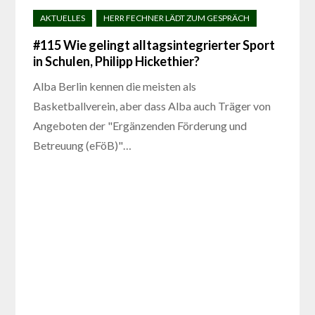
#115 Wie gelingt alltagsintegrierter Sport
in Schulen, Philipp Hickethier?
Alba Berlin kennen die meisten als
Basketballverein, aber dass Alba auch Träger von
Angeboten der "Ergänzenden Förderung und
Betreuung (eFöB)"…