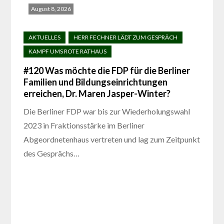
August 8, 2026
#120 Was möchte die FDP für die Berliner
Familien und Bildungseinrichtungen
erreichen, Dr. Maren Jasper-Winter?
Die Berliner FDP war bis zur Wiederholungswahl
2023 in Fraktionsstärke im Berliner
Abgeordnetenhaus vertreten und lag zum Zeitpunkt
des Gesprächs…