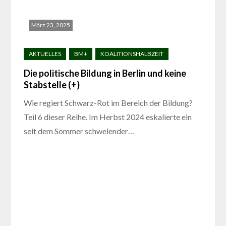
März 23, 2025
Die politische Bildung in Berlin und keine
Stabstelle (+)
Wie regiert Schwarz-Rot im Bereich der Bildung?
Teil 6 dieser Reihe. Im Herbst 2024 eskalierte ein
seit dem Sommer schwelender…