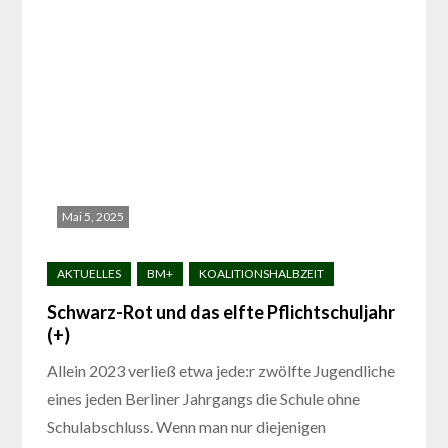
Mai 5, 2025
Schwarz-Rot und das elfte Pflichtschuljahr
(+)
Allein 2023 verließ etwa jede:r zwölfte Jugendliche
eines jeden Berliner Jahrgangs die Schule ohne
Schulabschluss. Wenn man nur diejenigen