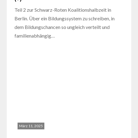
Teil 2 zur Schwarz-Roten Koalitionshalbzeit in
Berlin. Über ein Bildungssystem zu schreiben, in
dem Bildungschancen so ungleich verteilt und
familienabhängig…
März 11, 2025