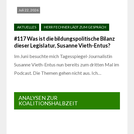
Juli 22, 2026
#117 Was ist die bildungspolitische Bilanz
dieser Legislatur, Susanne Vieth-Entus?
Im Juni besuchte mich Tagesspiegel-Journalistin
Susanne Vieth-Entus nun bereits zum dritten Mal im
Podcast. Die Themen gehen nicht aus. Ich…
ANALYSEN ZUR
KOALITIONSHALBZEIT