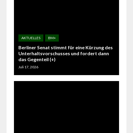
Berliner Senat stimmt für eine Kürzung des
Unterhaltsvorschusses und fordert dann
das Gegenteil (+)
Juli 17, 2026