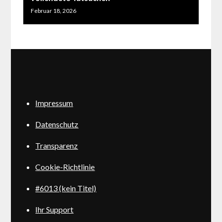
Februar 18, 2026
Impressum
Datenschutz
Transparenz
Cookie-Richtlinie
#6013 (kein Titel)
Ihr Support