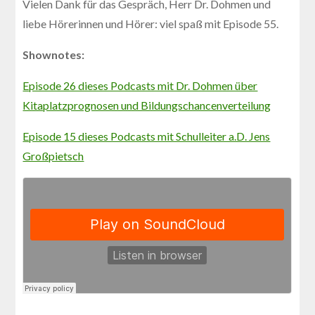
Vielen Dank für das Gespräch, Herr Dr. Dohmen und
liebe Hörerinnen und Hörer: viel spaß mit Episode 55.
Shownotes:
Episode 26 dieses Podcasts mit Dr. Dohmen über
Kitaplatzprognosen und Bildungschancenverteilung
Episode 15 dieses Podcasts mit Schulleiter a.D. Jens
Großpietsch