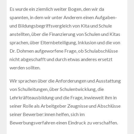
Es wurde ein ziemlich weiter Bogen, den wir da
spannten, in dem wir unter Anderem einen Aufgaben-
und Bildungsbegriffsvergleich von Kita und Schule
anstellten, über die Finanzierung von Schulen und Kitas
sprachen, über Elternbeteiligung, Inklusion und die von
Dr. Dohmen aufgeworfene Frage, ob Schulabschlüsse
nicht abgeschafft und durch etwas anderes ersetzt
werden sollten.
Wir sprachen über die Anforderungen und Ausstattung
von Schulleitungen, über Schulentwicklung, die
Lehrkräfteausbildung und die Frage, inwieweit ihm in
seiner Rolle als Arbeitgeber Zeugnisse und Abschlüsse
seiner Bewerber:innen helfen, sich im
Bewerbungsverfahren einen Eindruck zu verschaffen.