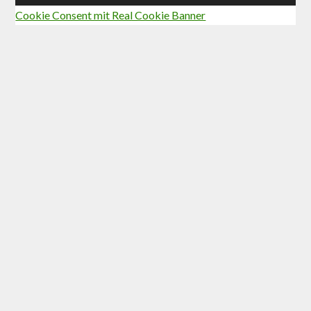
Cookie Consent mit Real Cookie Banner