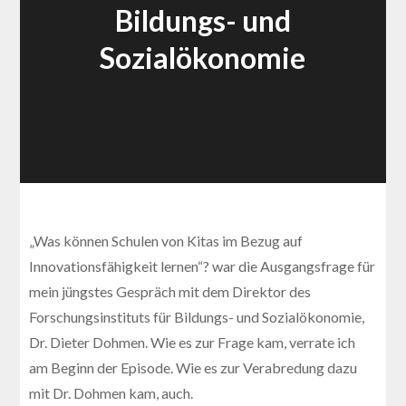
Bildungs- und
Sozialökonomie
„Was können Schulen von Kitas im Bezug auf
Innovationsfähigkeit lernen“? war die Ausgangsfrage für
mein jüngstes Gespräch mit dem Direktor des
Forschungsinstituts für Bildungs- und Sozialökonomie,
Dr. Dieter Dohmen. Wie es zur Frage kam, verrate ich
am Beginn der Episode. Wie es zur Verabredung dazu
mit Dr. Dohmen kam, auch.