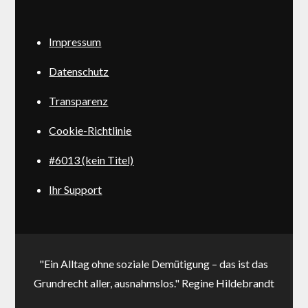
Impressum
Datenschutz
Transparenz
Cookie-Richtlinie
#6013 (kein Titel)
Ihr Support
"Ein Alltag ohne soziale Demütigung – das ist das
Grundrecht aller, ausnahmslos." Regine Hildebrandt