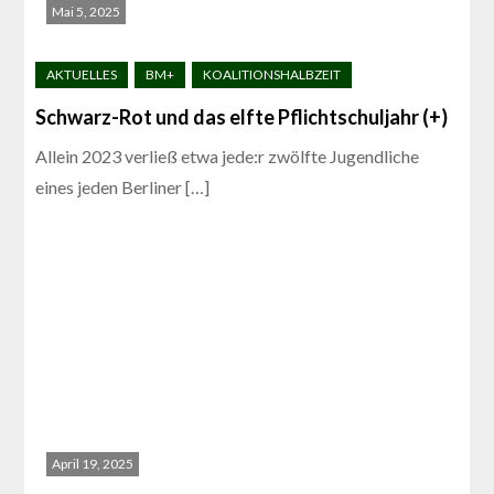
Mai 5, 2025
Schwarz-Rot und das elfte Pflichtschuljahr (+)
Allein 2023 verließ etwa jede:r zwölfte Jugendliche
eines jeden Berliner […]
April 19, 2025