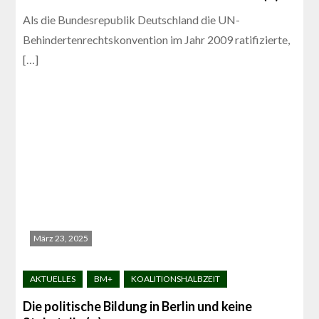
Als die Bundesrepublik Deutschland die UN-
Behindertenrechtskonvention im Jahr 2009 ratifizierte,
[…]
März 23, 2025
Die politische Bildung in Berlin und keine