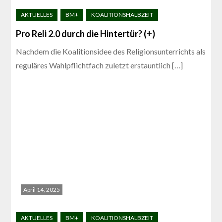
Pro Reli 2.0 durch die Hintertür? (+)
Nachdem die Koalitionsidee des Religionsunterrichts als
reguläres Wahlpflichtfach zuletzt erstauntlich […]
April 14, 2025