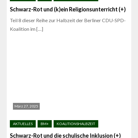
Schwarz-Rot und (k)ein Religionsunterricht (+)
Teil 8 dieser Reihe zur Halbzeit der Berliner CDU-SPD-
Koalition im […]
März 27, 2025
Schwarz-Rot und die schulische Inklusion (+)