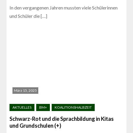
In den vergangenen Jahren mussten viele Schülerinnen
und Schüler die […]
März 15, 2025
Schwarz-Rot und die Sprachbildung in Kitas
und Grundschulen (+)