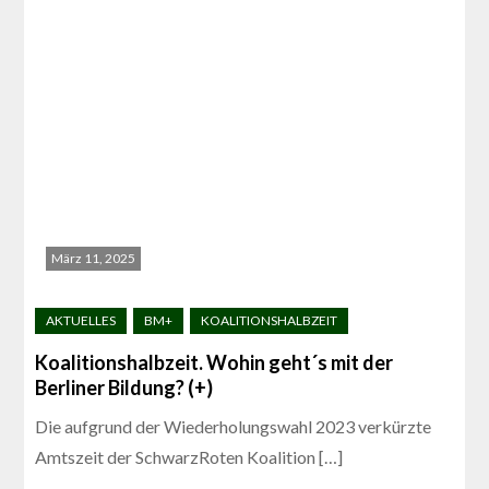
März 11, 2025
Koalitionshalbzeit. Wohin geht´s mit der
Berliner Bildung? (+)
Die aufgrund der Wiederholungswahl 2023 verkürzte
Amtszeit der SchwarzRoten Koalition […]