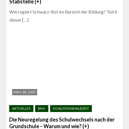
Stabstelle (+)
Wie regiert Schwarz-Rot im Bereich der Bildung? Teil 6
dieser […]
März 18, 2025
Die Neuregelung des Schulwechsels nach der
Grundschule – Warum und wie? (+)