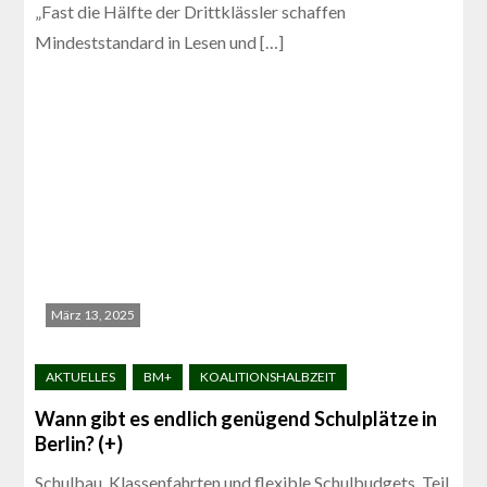
„Fast die Hälfte der Drittklässler schaffen
Mindeststandard in Lesen und […]
März 13, 2025
Wann gibt es endlich genügend Schulplätze in
Berlin? (+)
Schulbau, Klassenfahrten und flexible Schulbudgets. Teil