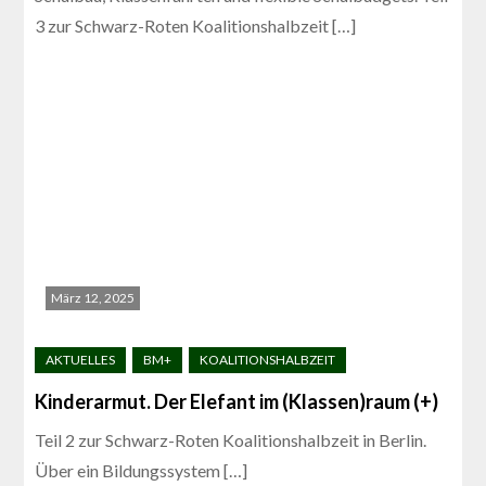
3 zur Schwarz-Roten Koalitionshalbzeit […]
März 12, 2025
Kinderarmut. Der Elefant im (Klassen)raum (+)
Teil 2 zur Schwarz-Roten Koalitionshalbzeit in Berlin.
Über ein Bildungssystem […]