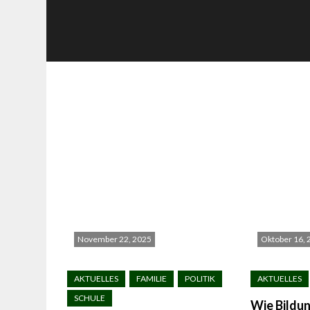
November 22, 2025
Oktober 16, 
Wie Bildu