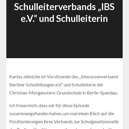
Schulleiterverbands „IBS
e.V.“ und Schulleiterin
Karina Jehniche ist Vorsitzende des „Interessenverband
Berliner Schulleitungen e.V.“ und Schulleiterin der
Christian-Morgenstern-Grundschule in Berlin-Spandau.
Ich freue mich, dass wir für diese Episode
zusammengefunden haben, um mal einen Blick auf die
Positionierungen ihres Verbands zur Schulgesetznovelle