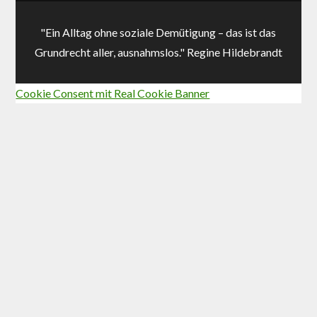
"Ein Alltag ohne soziale Demütigung – das ist das
Grundrecht aller, ausnahmslos." Regine Hildebrandt
Cookie Consent mit Real Cookie Banner