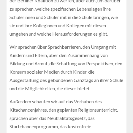
der Berliner Koalition zu werfen, aber auch, um darüber
zu sprechen, welche spezifischen Lebenslagen ihre
Schülerinnen und Schüler mit in die Schule bringen, wie
sie und ihre Kolleginnen und Kollegen mit diesen
umgehen und welche Herausforderungen es gibt.
Wir sprachen über Sprachbarrieren, den Umgang mit
Kindern und Eltern, über den Zusammenhang von
Bildung und Armut, die Schaffung von Perspektiven, den
Konsum sozialer Medien durch Kinder, die
Ausgestaltung des gebundenen Ganztags an ihrer Schule
und die Möglichkeiten, die dieser bietet.
Außerdem schauten wir auf das Vorhaben des
Kitachancenjahres, den geplanten Religionsunterricht,
sprachen über das Neutralitätsgesetz, das
Startchancenprogramm, das kostenfreie