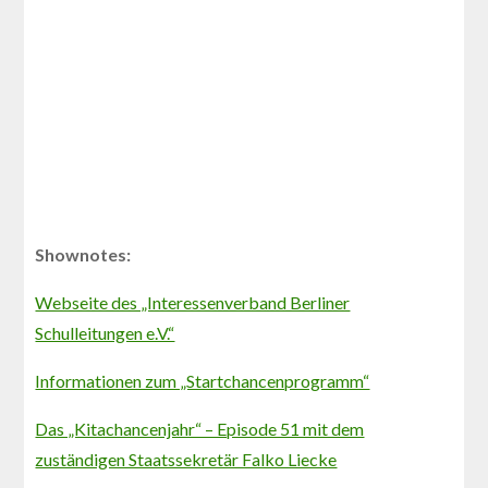
Shownotes:
Webseite des „Interessenverband Berliner
Schulleitungen e.V.“
Informationen zum „Startchancenprogramm“
Das „Kitachancenjahr“ – Episode 51 mit dem
zuständigen Staatssekretär Falko Liecke