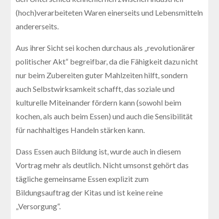
(hoch)verarbeiteten Waren einerseits und Lebensmitteln
andererseits.
Aus ihrer Sicht sei kochen durchaus als „revolutionärer
politischer Akt“ begreifbar, da die Fähigkeit dazu nicht
nur beim Zubereiten guter Mahlzeiten hilft, sondern
auch Selbstwirksamkeit schafft, das soziale und
kulturelle Miteinander fördern kann (sowohl beim
kochen, als auch beim Essen) und auch die Sensibilität
für nachhaltiges Handeln stärken kann.
Dass Essen auch Bildung ist, wurde auch in diesem
Vortrag mehr als deutlich. Nicht umsonst gehört das
tägliche gemeinsame Essen explizit zum
Bildungsauftrag der Kitas und ist keine reine
„Versorgung“.