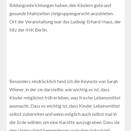
Bildungseinrichtungen haben, den Kindern gute und
gesunde Mahlzeiten zielgruppengerecht anzubieten.
Ort der Veranstaltung war das Ludwig-Erhard-Haus, der
Sitz der IHK Berlin.
Besonders eindrücklich fand ich die Keynote von Sarah
Wiener, in der sie darstellte, wie wichtig es ist, dass
Kinder möglichst früh erleben, was frische Lebensmittel
ausmacht. Dass es wichtig ist, dass Kinder Lebensmittel
selbst zubereiten und wenn möglich auch selbst mal in
der Erde wühlen, um eine Karotte auszugraben. Dass sie
den Unterschied kennenlernen zwischen industriell