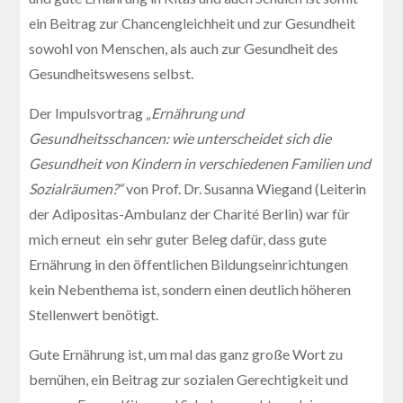
ein Beitrag zur Chancengleichheit und zur Gesundheit
sowohl von Menschen, als auch zur Gesundheit des
Gesundheitswesens selbst.
Der Impulsvortrag
„Ernährung und
Gesundheitsschancen: wie unterscheidet sich die
Gesundheit von Kindern in verschiedenen Familien und
Sozialräumen?“
von Prof. Dr. Susanna Wiegand (Leiterin
der Adipositas-Ambulanz der Charité Berlin) war für
mich erneut ein sehr guter Beleg dafür, dass gute
Ernährung in den öffentlichen Bildungseinrichtungen
kein Nebenthema ist, sondern einen deutlich höheren
Stellenwert benötigt.
Gute Ernährung ist, um mal das ganz große Wort zu
bemühen, ein Beitrag zur sozialen Gerechtigkeit und