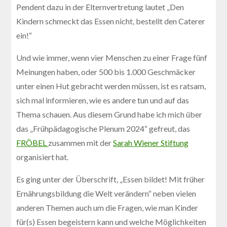
Pendent dazu in der Elternvertretung lautet „Den
Kindern schmeckt das Essen nicht, bestellt den Caterer
ein!“
Und wie immer, wenn vier Menschen zu einer Frage fünf
Meinungen haben, oder 500 bis 1.000 Geschmäcker
unter einen Hut gebracht werden müssen, ist es ratsam,
sich mal informieren, wie es andere tun und auf das
Thema schauen. Aus diesem Grund habe ich mich über
das „Frühpädagogische Plenum 2024“ gefreut, das
FRÖBEL
zusammen mit der
Sarah Wiener Stiftung
organisiert hat.
Es ging unter der Überschrift, „Essen bildet! Mit früher
Ernährungsbildung die Welt verändern“ neben vielen
anderen Themen auch um die Fragen, wie man Kinder
für(s) Essen begeistern kann und welche Möglichkeiten