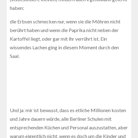
haben:
die Erbsen schmecken nur, wenn sie die Möhren nicht
berührt haben und wenn die Paprika nicht neben der
Kartoffel liegt, oder gar mit ihr verrührt ist. Ein
wissendes Lachen ging in diesem Moment durch den
Saal.
Und ja: mir ist bewusst, dass es etliche Millionen kosten
und Jahre dauern würde, alle Berliner Schulen mit
entsprechenden Küchen und Personal auszustatten, aber
warum eigentlich nicht, wenn es doch um die Kinder und