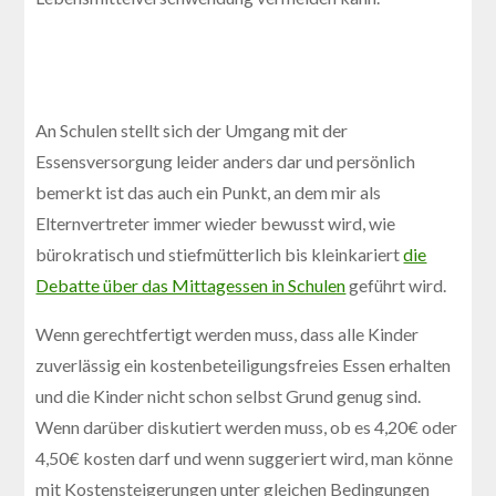
An Schulen stellt sich der Umgang mit der
Essensversorgung leider anders dar und persönlich
bemerkt ist das auch ein Punkt, an dem mir als
Elternvertreter immer wieder bewusst wird, wie
bürokratisch und stiefmütterlich bis kleinkariert
die
Debatte über das Mittagessen in Schulen
geführt wird.
Wenn gerechtfertigt werden muss, dass alle Kinder
zuverlässig ein kostenbeteiligungsfreies Essen erhalten
und die Kinder nicht schon selbst Grund genug sind.
Wenn darüber diskutiert werden muss, ob es 4,20€ oder
4,50€ kosten darf und wenn suggeriert wird, man könne
mit Kostensteigerungen unter gleichen Bedingungen