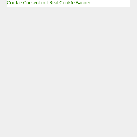
Cookie Consent mit Real Cookie Banner