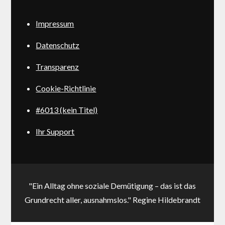
Impressum
Datenschutz
Transparenz
Cookie-Richtlinie
#6013 (kein Titel)
Ihr Support
"Ein Alltag ohne soziale Demütigung – das ist das
Grundrecht aller, ausnahmslos." Regine Hildebrandt