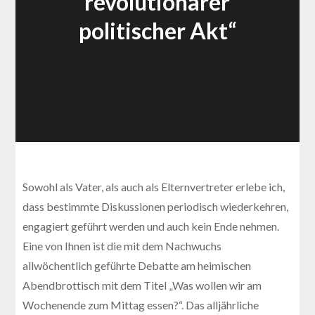
revolutionärer
politischer Akt“
Sowohl als Vater, als auch als Elternvertreter erlebe ich,
dass bestimmte Diskussionen periodisch wiederkehren,
engagiert geführt werden und auch kein Ende nehmen.
Eine von Ihnen ist die mit dem Nachwuchs
allwöchentlich geführte Debatte am heimischen
Abendbrottisch mit dem Titel „Was wollen wir am
Wochenende zum Mittag essen?“. Das alljährliche