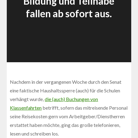
Bildung und Teilhabe
fallen ab sofort aus.
Nachdem in der vergangenen Woche durch den Senat
eine faktische Haushaltssperre (auch) für die Schulen
verhängt wurde,
die (auch) Buchungen von
Klassenfahrten
betrifft, sofern das mitreisende Personal
seine Reisekosten gern vom Arbeitgeber/Dienstherren
erstattet haben möchte, ging das große telefonieren,
lesen und schreiben los.