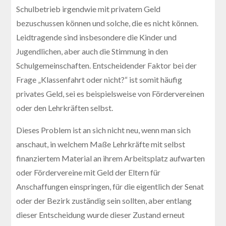
Schulbetrieb irgendwie mit privatem Geld
bezuschussen können und solche, die es nicht können.
Leidtragende sind insbesondere die Kinder und
Jugendlichen, aber auch die Stimmung in den
Schulgemeinschaften. Entscheidender Faktor bei der
Frage „Klassenfahrt oder nicht?“ ist somit häufig
privates Geld, sei es beispielsweise von Fördervereinen
oder den Lehrkräften selbst.
Dieses Problem ist an sich nicht neu, wenn man sich
anschaut, in welchem Maße Lehrkräfte mit selbst
finanziertem Material an ihrem Arbeitsplatz aufwarten
oder Fördervereine mit Geld der Eltern für
Anschaffungen einspringen, für die eigentlich der Senat
oder der Bezirk zuständig sein sollten, aber entlang
dieser Entscheidung wurde dieser Zustand erneut