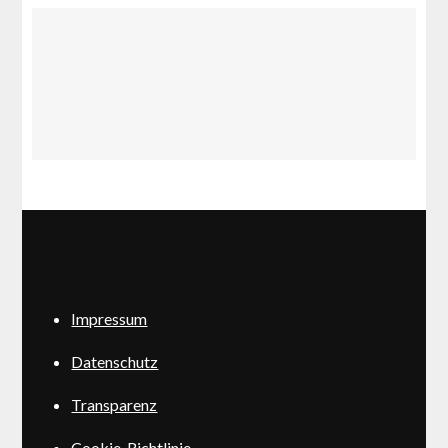
Impressum
Datenschutz
Transparenz
Cookie-Richtlinie