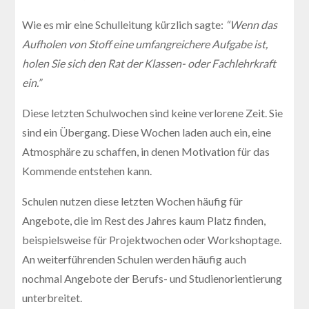
Wie es mir eine Schulleitung kürzlich sagte:
“Wenn das
Aufholen von Stoff eine umfangreichere Aufgabe ist,
holen Sie sich den Rat der Klassen- oder Fachlehrkraft
ein.”
Diese letzten Schulwochen sind keine verlorene Zeit. Sie
sind ein Übergang. Diese Wochen laden auch ein, eine
Atmosphäre zu schaffen, in denen Motivation für das
Kommende entstehen kann.
Schulen nutzen diese letzten Wochen häufig für
Angebote, die im Rest des Jahres kaum Platz finden,
beispielsweise für Projektwochen oder Workshoptage.
An weiterführenden Schulen werden häufig auch
nochmal Angebote der Berufs- und Studienorientierung
unterbreitet.