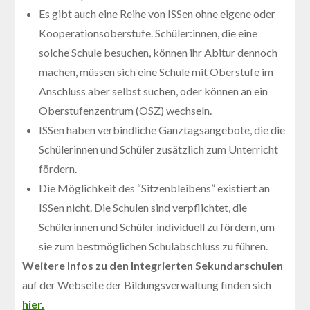
Es gibt auch eine Reihe von ISSen ohne eigene oder
Kooperationsoberstufe. Schüler:innen, die eine
solche Schule besuchen, können ihr Abitur dennoch
machen, müssen sich eine Schule mit Oberstufe im
Anschluss aber selbst suchen, oder können an ein
Oberstufenzentrum (OSZ) wechseln.
ISSen haben verbindliche Ganztagsangebote, die die
Schülerinnen und Schüler zusätzlich zum Unterricht
fördern.
Die Möglichkeit des “Sitzenbleibens” existiert an
ISSen nicht. Die Schulen sind verpflichtet, die
Schülerinnen und Schüler individuell zu fördern, um
sie zum bestmöglichen Schulabschluss zu führen.
Weitere Infos zu den Integrierten Sekundarschulen
auf der Webseite der Bildungsverwaltung finden sich
hier.