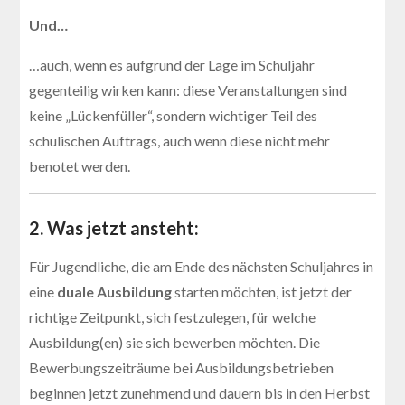
Und…
…auch, wenn es aufgrund der Lage im Schuljahr
gegenteilig wirken kann: diese Veranstaltungen sind
keine „Lückenfüller“, sondern wichtiger Teil des
schulischen Auftrags, auch wenn diese nicht mehr
benotet werden.
2. Was jetzt ansteht:
Für Jugendliche, die am Ende des nächsten Schuljahres in
eine
duale Ausbildung
starten möchten, ist jetzt der
richtige Zeitpunkt, sich festzulegen, für welche
Ausbildung(en) sie sich bewerben möchten. Die
Bewerbungszeiträume bei Ausbildungsbetrieben
beginnen jetzt zunehmend und dauern bis in den Herbst