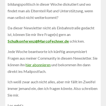
bildungspolitisch in dieser Woche diskutiert und wo
findet man als Elternteil Rat und Unterstützung, wenn
man selbst nicht weiterkommt?
Da dieser Newsletter nicht als Einbahnstraße gedacht
ist, können Sie mir Ihre Frage(n) gern an
Schulkonferenz@MarcoFechner.de
schicken.
Jede Woche beantworte ich künftig anonymisiert
Fragen aus meiner Community in diesem Newsletter. Sie
können ihn
hier abonnieren
und bekommen ihn dann
direkt ins Mailpostfach.
Ich weiß zwar auch nicht alles, aber mir fällt im Zweifel
immer jemand ein, den ich fragen könnte. Also schreiben
Sie mir.
Los geht’s.