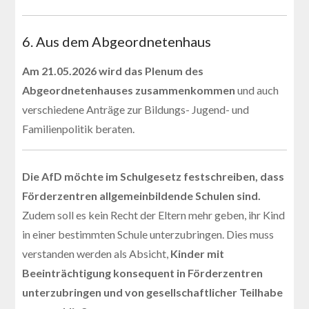
6. Aus dem Abgeordnetenhaus
Am 21.05.2026 wird das Plenum des
Abgeordnetenhauses zusammenkommen
und auch
verschiedene Anträge zur Bildungs- Jugend- und
Familienpolitik beraten.
Die AfD möchte im Schulgesetz festschreiben, dass
Förderzentren allgemeinbildende Schulen sind.
Zudem soll es kein Recht der Eltern mehr geben, ihr Kind
in einer bestimmten Schule unterzubringen. Dies muss
verstanden werden als Absicht,
Kinder mit
Beeinträchtigung konsequent in Förderzentren
unterzubringen und von gesellschaftlicher Teilhabe