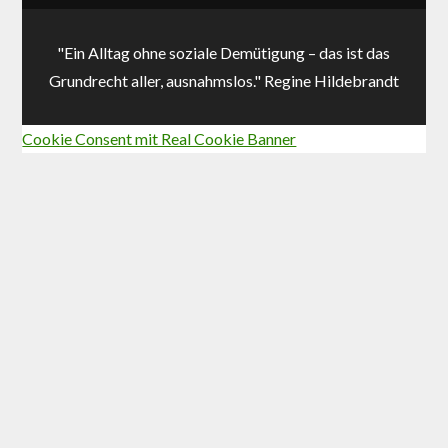
"Ein Alltag ohne soziale Demütigung – das ist das
Grundrecht aller, ausnahmslos." Regine Hildebrandt
Cookie Consent mit Real Cookie Banner