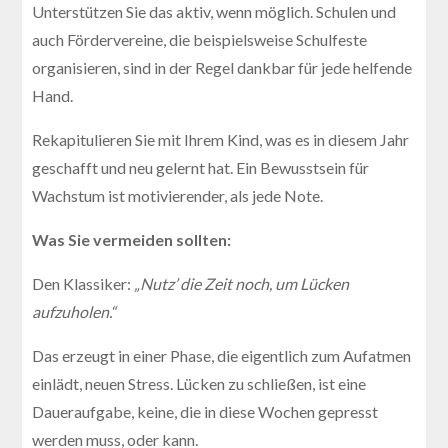
Unterstützen Sie das aktiv, wenn möglich. Schulen und
auch Fördervereine, die beispielsweise Schulfeste
organisieren, sind in der Regel dankbar für jede helfende
Hand.
Rekapitulieren Sie mit Ihrem Kind, was es in diesem Jahr
geschafft und neu gelernt hat. Ein Bewusstsein für
Wachstum ist motivierender, als jede Note.
Was Sie vermeiden sollten:
Den Klassiker:
„Nutz’ die Zeit noch, um Lücken
aufzuholen.“
Das erzeugt in einer Phase, die eigentlich zum Aufatmen
einlädt, neuen Stress. Lücken zu schließen, ist eine
Daueraufgabe, keine, die in diese Wochen gepresst
werden muss, oder kann.