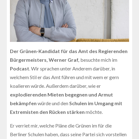
Der Grünen-Kandidat für das Amt des Regierenden
Bürgermeisters, Werner Graf,
besuchte mich im
Podcast
. Wir sprachen unter Anderem darüber, in
welchem Stil er das Amt führen und mit wem er gern
koalieren würde. Außerdem darüber, wie er
explodierenden Mieten begegnen und Armut
bekämpfen
würde und den
Schulen im Umgang mit
Extremisten den Rücken stärken
möchte.
Er verriet mir, welche Pläne die Grünen im für die
Berliner Schulen haben, dass seine Partei sich vorstellen