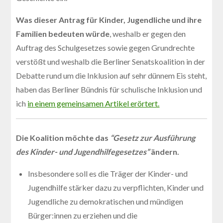
Was dieser Antrag für Kinder, Jugendliche und ihre
Familien bedeuten würde
, weshalb er gegen den
Auftrag des Schulgesetzes sowie gegen Grundrechte
verstößt und weshalb die Berliner Senatskoalition in der
Debatte rund um die Inklusion auf sehr dünnem Eis steht,
haben das Berliner Bündnis für schulische Inklusion und
ich
in einem gemeinsamen Artikel erörtert.
Die Koalition möchte das
“Gesetz zur Ausführung
des Kinder- und Jugendhilfegesetzes”
ändern.
Insbesondere soll es die Träger der Kinder- und
Jugendhilfe stärker dazu zu verpflichten, Kinder und
Jugendliche zu demokratischen und mündigen
Bürger:innen zu erziehen und die