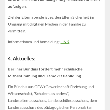
aufzeigen
.
Ziel der Elternabende ist es, den Eltern Sicherheit im
Umgang mit digitalen Medien in der Familie zu
vermitteln.
Informationen und Anmeldung:
LINK
4. Aktuelles:
Berliner Bündnis fordert mehr schulische
Mitbestimmung und Demokratiebildung
Ein Bündnis aus GEW (Gewerkschaft Erziehung und
Wissenschaft), “Schule muss anders”,
Landeselternausschuss, Landesschülerausschuss, dem
Landesausschuss des pädagogischen Personals (an