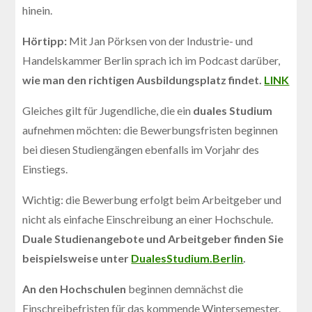
hinein.
Hörtipp:
Mit Jan Pörksen von der Industrie- und
Handelskammer Berlin sprach ich im Podcast darüber,
wie man den richtigen Ausbildungsplatz findet.
LINK
Gleiches gilt für Jugendliche, die ein
duales Studium
aufnehmen möchten: die Bewerbungsfristen beginnen
bei diesen Studiengängen ebenfalls im Vorjahr des
Einstiegs.
Wichtig: die Bewerbung erfolgt beim Arbeitgeber und
nicht als einfache Einschreibung an einer Hochschule.
Duale Studienangebote und Arbeitgeber finden Sie
beispielsweise unter
DualesStudium.Berlin
.
An den Hochschulen
beginnen demnächst die
Einschreibefristen für das kommende Wintersemester.