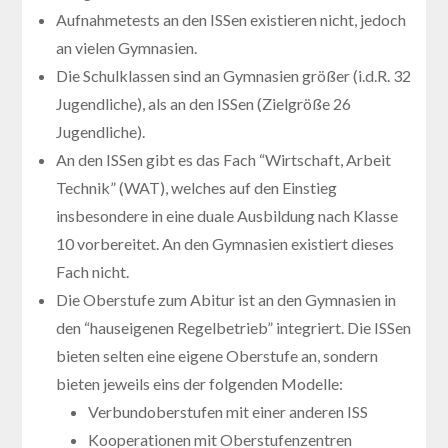
Aufnahmetests an den ISSen existieren nicht, jedoch
an vielen Gymnasien.
Die Schulklassen sind an Gymnasien größer (i.d.R. 32
Jugendliche), als an den ISSen (Zielgröße 26
Jugendliche).
An den ISSen gibt es das Fach “Wirtschaft, Arbeit
Technik” (WAT), welches auf den Einstieg
insbesondere in eine duale Ausbildung nach Klasse
10 vorbereitet. An den Gymnasien existiert dieses
Fach nicht.
Die Oberstufe zum Abitur ist an den Gymnasien in
den “hauseigenen Regelbetrieb” integriert. Die ISSen
bieten selten eine eigene Oberstufe an, sondern
bieten jeweils eins der folgenden Modelle:
Verbundoberstufen mit einer anderen ISS
Kooperationen mit Oberstufenzentren