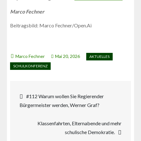
Marco Fechner
Beitragsbild: Marco Fechner/Open.Ai
Mai 20, 2026
Beitragsnavigation
#112 Warum wollen Sie Regierender
Bürgermeister werden, Werner Graf?
Klassenfahrten, Elternabende und mehr
schulische Demokratie.