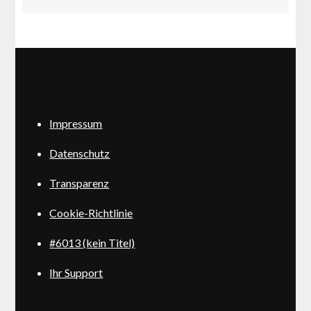
Impressum
Datenschutz
Transparenz
Cookie-Richtlinie
#6013 (kein Titel)
Ihr Support