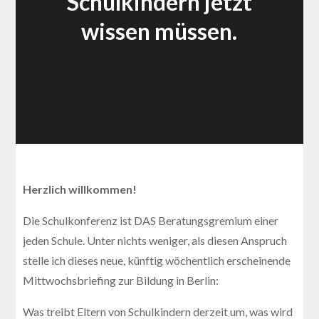
Schulkindern jetzt
wissen müssen.
Herzlich willkommen!
Die Schulkonferenz ist DAS Beratungsgremium einer
jeden Schule. Unter nichts weniger, als diesen Anspruch
stelle ich dieses neue, künftig wöchentlich erscheinende
Mittwochsbriefing zur Bildung in Berlin:
Was treibt Eltern von Schulkindern derzeit um, was wird