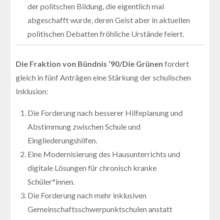
der politschen Bildung, die eigentlich mal
abgeschafft wurde, deren Geist aber in aktuellen
politischen Debatten fröhliche Urstände feiert.
Die Fraktion von Bündnis ‘90/Die Grünen
fordert
gleich in fünf Anträgen eine Stärkung der schulischen
Inklusion:
Die Forderung nach besserer Hilfeplanung und
Abstimmung zwischen Schule und
Eingliederungshilfen.
Eine Modernisierung des Hausunterrichts und
digitale Lösungen für chronisch kranke
Schüler*innen.
Die Forderung nach mehr inklusiven
Gemeinschaftsschwerpunktschulen anstatt