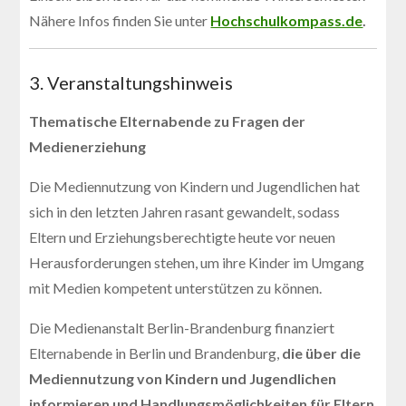
Nähere Infos finden Sie unter
Hochschulkompass.de
.
3. Veranstaltungshinweis
Thematische Elternabende zu Fragen der
Medienerziehung
Die Mediennutzung von Kindern und Jugendlichen hat
sich in den letzten Jahren rasant gewandelt, sodass
Eltern und Erziehungsberechtigte heute vor neuen
Herausforderungen stehen, um ihre Kinder im Umgang
mit Medien kompetent unterstützen zu können.
Die Medienanstalt Berlin-Brandenburg finanziert
Elternabende in Berlin und Brandenburg,
die über die
Mediennutzung von Kindern und Jugendlichen
informieren und Handlungsmöglichkeiten für Eltern