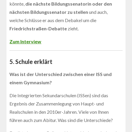
könnte,
die nächste Bildungssenatorin oder den
nächsten Bildungssenator zu stellen
und auch,
welche Schlüsse er aus dem Debakel um die
Friedrichstraßen-Debatte
zieht.
Zum Interview
5. Schule erklärt
Was ist der Unterschied zwischen einer ISS und
einem Gymnasium?
Die Integrierten Sekundarschulen (ISSen) sind das
Ergebnis der Zusammenlegung von Haupt- und
Realschulen in den 2010er-Jahren. Viele von Ihnen
führen auch zum Abitur. Was sind die Unterschiede?