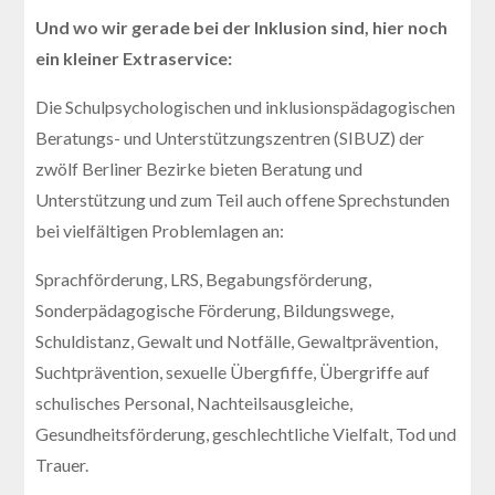
Und wo wir gerade bei der Inklusion sind, hier noch
ein kleiner Extraservice:
Die Schulpsychologischen und inklusionspädagogischen
Beratungs- und Unterstützungszentren (SIBUZ) der
zwölf Berliner Bezirke bieten Beratung und
Unterstützung und zum Teil auch offene Sprechstunden
bei vielfältigen Problemlagen an:
Sprachförderung, LRS, Begabungsförderung,
Sonderpädagogische Förderung, Bildungswege,
Schuldistanz, Gewalt und Notfälle, Gewaltprävention,
Suchtprävention, sexuelle Übergfiffe, Übergriffe auf
schulisches Personal, Nachteilsausgleiche,
Gesundheitsförderung, geschlechtliche Vielfalt, Tod und
Trauer.