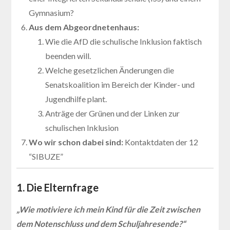
Gymnasium?
Aus dem Abgeordnetenhaus:
Wie die AfD die schulische Inklusion faktisch
beenden will.
Welche gesetzlichen Änderungen die
Senatskoalition im Bereich der Kinder- und
Jugendhilfe plant.
Anträge der Grünen und der Linken zur
schulischen Inklusion
Wo wir schon dabei sind:
Kontaktdaten der 12
“SIBUZE”
1. Die Elternfrage
„Wie motiviere ich mein Kind für die Zeit zwischen
dem Notenschluss und dem Schuljahresende?“