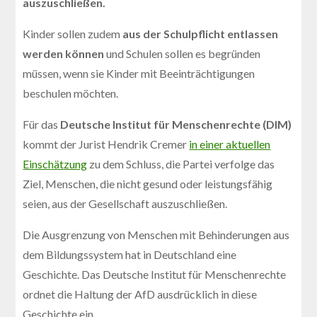
auszuschließen.
Kinder sollen zudem
aus der Schulpflicht entlassen
werden können
und Schulen sollen es begründen
müssen, wenn sie Kinder mit Beeinträchtigungen
beschulen möchten.
Für das
Deutsche Institut für Menschenrechte (DIM)
kommt der Jurist Hendrik Cremer
in einer aktuellen
Einschätzung
zu dem Schluss, die Partei verfolge das
Ziel, Menschen, die nicht gesund oder leistungsfähig
seien, aus der Gesellschaft auszuschließen.
Die Ausgrenzung von Menschen mit Behinderungen aus
dem Bildungssystem hat in Deutschland eine
Geschichte. Das Deutsche Institut für Menschenrechte
ordnet die Haltung der AfD ausdrücklich in diese
Geschichte ein.