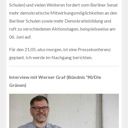
Schulen) und vielen Weiteren fordert vom Berliner Senat
mehr demokratische Mitwirkungsmöglichkeiten an den
Berliner Schulen sowie mehr Demokratiebildung und
ruft zu verschiedenen Aktionstagen, beispielsweise am
06. Juni auf.
Für den 21.05, also morgen, ist eine Pressekonferenz
geplant. Ich werde im Nachgang berichten.
Interview mit Werner Graf (Bündnis ‘90/Die
Grünen)