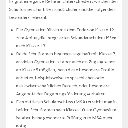
Es gibt eine ganze Reihe an Unterschieden zwischen den
Schulformen. Für Eltern und Schüler sind die Folgenden
besonders relevant:
Die Gymnasien führen mit dem Ende von Klasse 12
zum Abitur, die Integrierten Sekundarschulen (ISSen)
nach Klasse 13.
Beide Schulformen beginnen regelhaft mit Klasse 7,
an vielen Gymnasien ist aber auch ein Zugang schon
ab Klasse 5 möglich, wenn diese besondere Profile
anbieten, beispielsweise im sprachlichen oder
naturwisenschaftlichen Bereich, oder besondere
Angebote der Begabungsförderung vorhalten.
Den mittleren Schulabschluss (MSA) erreicht man in
beiden Schulformen nach Klasse 10, am Gymnasium
ist aber keine gesonderte Prüfung zum MSA mehr
nötig.