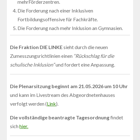
mehrFörderzentren.
Die Forderung nach einer Inklusiven
Fortbildungsoffensive für Fachkräfte.
Die Forderung nach mehr Inklusion an Gymnasien.
Die Fraktion DIE LINKE
sieht durch die neuen
Zumesszungsrichtlinien einen
“Rückschlag für die
schulische Inklusion”
und fordert eine Anpassung.
Die Plenarsitzung beginnt am 21.05.2026 um 10 Uhr
und kann im Livestream des Abgeordnetenhauses
verfolgt werden (
Link
).
Die vollständige beantragte Tagesordnung
findet
sich
hier.