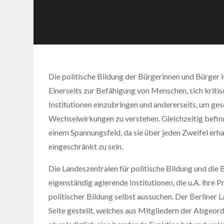
Die politische Bildung der Bürgerinnen und Bürger i
Einerseits zur Befähigung von Menschen, sich krit
Institutionen einzubringen und andererseits, um ge
Wechselwirkungen zu verstehen. Gleichzeitig befinde
einem Spannungsfeld, da sie über jeden Zweifel erha
eingeschränkt zu sein.
Die Landeszentralen für politische Bildung und die 
eigenständig agierende Institutionen, die u.A. ihre
politischer Bildung selbst aussuchen. Der Berliner L
Seite gestellt, welches aus Mitgliedern der Abgeor