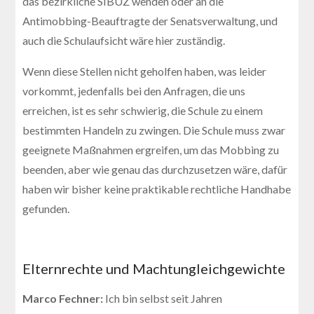
das bezirkliche SIBUZ wenden oder an die
Antimobbing-Beauftragte der Senatsverwaltung, und
auch die Schulaufsicht wäre hier zuständig.
Wenn diese Stellen nicht geholfen haben, was leider
vorkommt, jedenfalls bei den Anfragen, die uns
erreichen, ist es sehr schwierig, die Schule zu einem
bestimmten Handeln zu zwingen. Die Schule muss zwar
geeignete Maßnahmen ergreifen, um das Mobbing zu
beenden, aber wie genau das durchzusetzen wäre, dafür
haben wir bisher keine praktikable rechtliche Handhabe
gefunden.
Elternrechte und Machtungleichgewichte
Marco Fechner:
Ich bin selbst seit Jahren