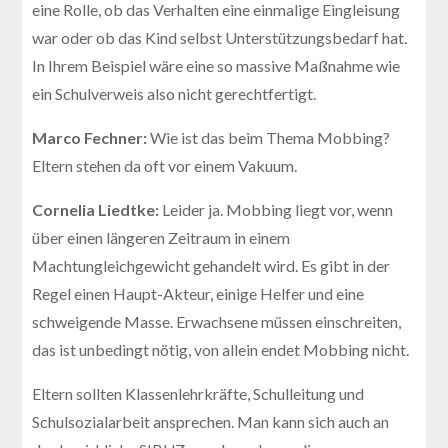
eine Rolle, ob das Verhalten eine einmalige Eingleisung
war oder ob das Kind selbst Unterstützungsbedarf hat.
In Ihrem Beispiel wäre eine so massive Maßnahme wie
ein Schulverweis also nicht gerechtfertigt.
Marco Fechner:
Wie ist das beim Thema Mobbing?
Eltern stehen da oft vor einem Vakuum.
Cornelia Liedtke:
Leider ja. Mobbing liegt vor, wenn
über einen längeren Zeitraum in einem
Machtungleichgewicht gehandelt wird. Es gibt in der
Regel einen Haupt-Akteur, einige Helfer und eine
schweigende Masse. Erwachsene müssen einschreiten,
das ist unbedingt nötig, von allein endet Mobbing nicht.
Eltern sollten Klassenlehrkräfte, Schulleitung und
Schulsozialarbeit ansprechen. Man kann sich auch an