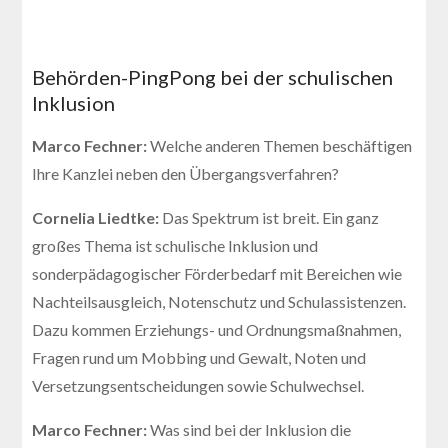
Behörden-PingPong bei der schulischen
Inklusion
Marco Fechner:
Welche anderen Themen beschäftigen
Ihre Kanzlei neben den Übergangsverfahren?
Cornelia Liedtke:
Das Spektrum ist breit. Ein ganz
großes Thema ist schulische Inklusion und
sonderpädagogischer Förderbedarf mit Bereichen wie
Nachteilsausgleich, Notenschutz und Schulassistenzen.
Dazu kommen Erziehungs- und Ordnungsmaßnahmen,
Fragen rund um Mobbing und Gewalt, Noten und
Versetzungsentscheidungen sowie Schulwechsel.
Marco Fechner:
Was sind bei der Inklusion die