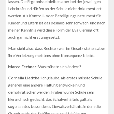
lassen. Die Ergebnisse bleiben aber bei der jeweiligen
Lehrkraft und dürfen an der Schule nicht dokumentiert
werden. Als Kontroll- oder Beteiligungsinstrument für
Kinder und Eltern ist das deshalb sehr schwach, und nach
meiner Kenntnis wird diese Form der Evaluierung oft
auch gar nicht erst umgesetzt.
Man sieht also, dass Rechte zwar im Gesetz stehen, aber
ihre Verletzung meistens ohne Konsequenz bleibt.
Marco Fechner:
Was müsste sich ändern?
Cornelia Liedtke:
Ich glaube, als erstes müsste Schule
generell eine andere Haltung entwickeln und
demokratischer werden. Früher wurde Schule sehr
hierarchisch gedacht, das Schulverhältnis galt als
sogenanntes besonderes Gewaltverhältnis, in dem die
Grundrechte der Schülerinnen und Schüler nur