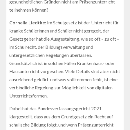
gesundheitlichen Gründen nicht am Präsenzunterricht
teilnehmen können?
Cornelia Liedtke:
Im Schulgesetz ist der Unterricht für
kranke Schülerinnen und Schüler nicht geregelt, der
Gesetzgeber hat die Ausgestaltung, wie so oft – zu oft –
im Schulrecht, der Bildungsverwaltung und
untergesetzlichen Regelungen überlassen.
Grundsätzlich ist in solchen Fällen Krankenhaus- oder
Hausunterricht vorgesehen. Viele Details sind aber nicht
ausreichend geklärt, und was vollkommen fehlt, ist eine
verbindliche Regelung zur Möglichkeit von digitalen
Unterrichtsformen.
Dabei hat das Bundesverfassungsgericht 2021
klargestellt, dass aus dem Grundgesetz ein Recht auf
schulische Bildung folgt, und wenn Präsenzunterricht