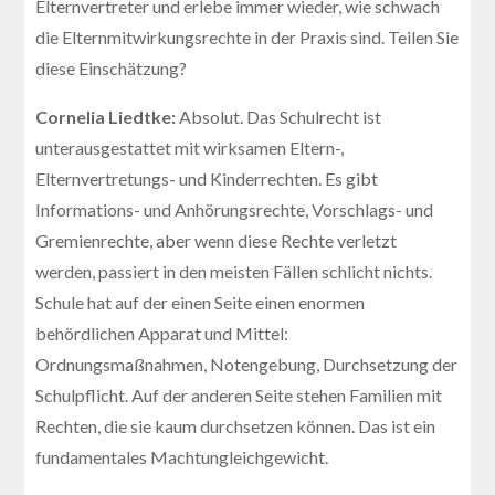
Elternvertreter und erlebe immer wieder, wie schwach
die Elternmitwirkungsrechte in der Praxis sind. Teilen Sie
diese Einschätzung?
Cornelia Liedtke:
Absolut. Das Schulrecht ist
unterausgestattet mit wirksamen Eltern-,
Elternvertretungs- und Kinderrechten. Es gibt
Informations- und Anhörungsrechte, Vorschlags- und
Gremienrechte, aber wenn diese Rechte verletzt
werden, passiert in den meisten Fällen schlicht nichts.
Schule hat auf der einen Seite einen enormen
behördlichen Apparat und Mittel:
Ordnungsmaßnahmen, Notengebung, Durchsetzung der
Schulpflicht. Auf der anderen Seite stehen Familien mit
Rechten, die sie kaum durchsetzen können. Das ist ein
fundamentales Machtungleichgewicht.