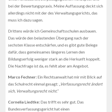
bei der Bewertungspraxis. Meine Auffassung deckt sich
allerdings nicht mit der des Verwaltungsgerichts, das
muss ich dazu sagen.
Drittens würde ich Gemeinschaftsschulen ausbauen.
Das würde den belastenden Übergang nach der
sechsten Klasse entschärfen, und es gibt gute Belege
dafür, dass gemeinsames längeres Lernen den
Bildungserfolg weniger stark an die Herkunft koppelt.
Die Nachfrage ist da, es fehlt aber am Angebot.
Marco Fechner:
Ein Rechtsanwalt hat mir mit Blick auf
das Schulrecht einmal gesagt:
„Verfassungsrecht ändert
sich, Verwaltungsrecht nicht.“
Cornelia Liedtke:
Das trifft es sehr gut. Das
Bundesverfassungsgericht hat einen