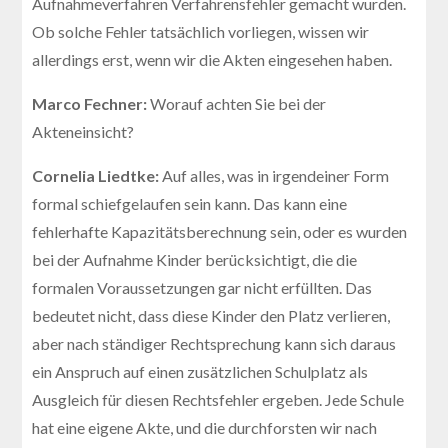
Aufnahmeverfahren Verfahrensfehler gemacht wurden.
Ob solche Fehler tatsächlich vorliegen, wissen wir
allerdings erst, wenn wir die Akten eingesehen haben.
Marco Fechner:
Worauf achten Sie bei der
Akteneinsicht?
Cornelia Liedtke:
Auf alles, was in irgendeiner Form
formal schiefgelaufen sein kann. Das kann eine
fehlerhafte Kapazitätsberechnung sein, oder es wurden
bei der Aufnahme Kinder berücksichtigt, die die
formalen Voraussetzungen gar nicht erfüllten. Das
bedeutet nicht, dass diese Kinder den Platz verlieren,
aber nach ständiger Rechtsprechung kann sich daraus
ein Anspruch auf einen zusätzlichen Schulplatz als
Ausgleich für diesen Rechtsfehler ergeben. Jede Schule
hat eine eigene Akte, und die durchforsten wir nach