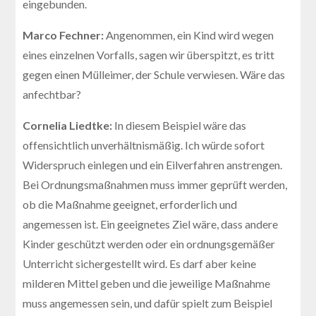
eingebunden.
Marco Fechner:
Angenommen, ein Kind wird wegen
eines einzelnen Vorfalls, sagen wir überspitzt, es tritt
gegen einen Mülleimer, der Schule verwiesen. Wäre das
anfechtbar?
Cornelia Liedtke:
In diesem Beispiel wäre das
offensichtlich unverhältnismäßig. Ich würde sofort
Widerspruch einlegen und ein Eilverfahren anstrengen.
Bei Ordnungsmaßnahmen muss immer geprüft werden,
ob die Maßnahme geeignet, erforderlich und
angemessen ist. Ein geeignetes Ziel wäre, dass andere
Kinder geschützt werden oder ein ordnungsgemäßer
Unterricht sichergestellt wird. Es darf aber keine
milderen Mittel geben und die jeweilige Maßnahme
muss angemessen sein, und dafür spielt zum Beispiel