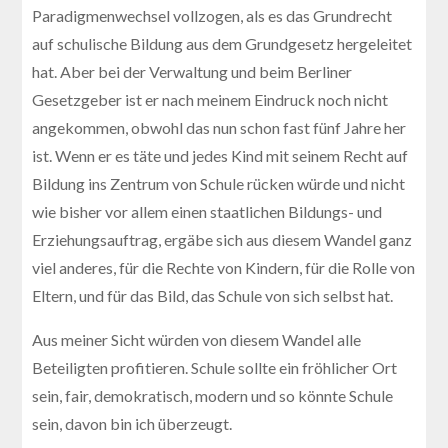
Paradigmenwechsel vollzogen, als es das Grundrecht
auf schulische Bildung aus dem Grundgesetz hergeleitet
hat. Aber bei der Verwaltung und beim Berliner
Gesetzgeber ist er nach meinem Eindruck noch nicht
angekommen, obwohl das nun schon fast fünf Jahre her
ist. Wenn er es täte und jedes Kind mit seinem Recht auf
Bildung ins Zentrum von Schule rücken würde und nicht
wie bisher vor allem einen staatlichen Bildungs- und
Erziehungsauftrag, ergäbe sich aus diesem Wandel ganz
viel anderes, für die Rechte von Kindern, für die Rolle von
Eltern, und für das Bild, das Schule von sich selbst hat.
Aus meiner Sicht würden von diesem Wandel alle
Beteiligten profitieren. Schule sollte ein fröhlicher Ort
sein, fair, demokratisch, modern und so könnte Schule
sein, davon bin ich überzeugt.