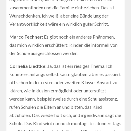
zusammenfinden und die Familie einbeziehen. Das ist
Wunschdenken, ich weiß, aber eine Bündelung der
Verantwortlichkeit wäre ein wirklich guter Schritt.
Marco Fechner:
Es gibt noch ein anderes Phänomen,
das mich wirklich erschüttert: Kinder, die informell von
der Schule ausgeschlossen werden.
Cornelia Liedtke:
Ja, das ist ein riesiges Thema. Ich
konnte es anfangs selbst kaum glauben, aber es passiert
oft schon in der ersten oder zweiten Klasse: Anstatt zu
klären, wie Inklusion ermöglicht oder unterstützt
werden kann, beispielsweise durch eine Schulassistenz,
rufen Schulen die Eltern an und bitten, das Kind
abzuholen. Das wiederholt sich, und irgendwann sagt die
Schule: Das Kind wird nur noch montags bis donnerstags