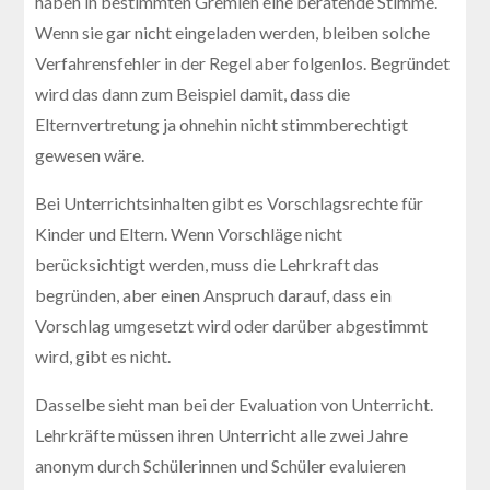
haben in bestimmten Gremien eine beratende Stimme.
Wenn sie gar nicht eingeladen werden, bleiben solche
Verfahrensfehler in der Regel aber folgenlos. Begründet
wird das dann zum Beispiel damit, dass die
Elternvertretung ja ohnehin nicht stimmberechtigt
gewesen wäre.
Bei Unterrichtsinhalten gibt es Vorschlagsrechte für
Kinder und Eltern. Wenn Vorschläge nicht
berücksichtigt werden, muss die Lehrkraft das
begründen, aber einen Anspruch darauf, dass ein
Vorschlag umgesetzt wird oder darüber abgestimmt
wird, gibt es nicht.
Dasselbe sieht man bei der Evaluation von Unterricht.
Lehrkräfte müssen ihren Unterricht alle zwei Jahre
anonym durch Schülerinnen und Schüler evaluieren