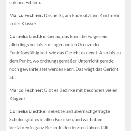
solchen Fehlern.
Marco Fechner:
Das heißt, am Ende sitzt ein Kind mehr
in der Klasse?
Cornelia Liedtke:
Genau, das kann die Folge sein,
allerdings nur bis zur sogenannten Grenze der
Funktionsfähigkeit, wie das Gericht es nennt. Also bis zu
dem Punkt, wo ordnungsgemäßer Unterricht gerade
noch gewährleistet werden kann. Das wägt das Gericht
ab.
Marco Fechner:
Gibt es Bezirke mit besonders vielen
Klagen?
Cornelia Liedtke:
Beliebte und übernachgefragte
Schulen gibt es in allen Bezirken, und wir haben
Verfahren in ganz Berlin. In den letzten Jahren fällt