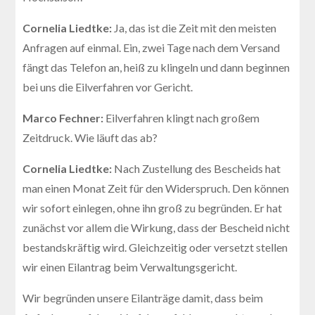
Cornelia Liedtke:
Ja, das ist die Zeit mit den meisten
Anfragen auf einmal. Ein, zwei Tage nach dem Versand
fängt das Telefon an, heiß zu klingeln und dann beginnen
bei uns die Eilverfahren vor Gericht.
Marco Fechner:
Eilverfahren klingt nach großem
Zeitdruck. Wie läuft das ab?
Cornelia Liedtke:
Nach Zustellung des Bescheids hat
man einen Monat Zeit für den Widerspruch. Den können
wir sofort einlegen, ohne ihn groß zu begründen. Er hat
zunächst vor allem die Wirkung, dass der Bescheid nicht
bestandskräftig wird. Gleichzeitig oder versetzt stellen
wir einen Eilantrag beim Verwaltungsgericht.
Wir begründen unsere Eilanträge damit, dass beim