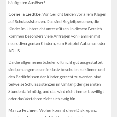
häufigsten Auslöser?
Cornelia Liedtke:
Vor Gericht landen vor allem Klagen
auf Schulassistenzen. Das sind Begleitpersonen, die
Kinder im Unterricht unterstützen. In diesem Bereich
kommen besonders viele Anfragen von Familien mit
neurodivergenten Kindern, zum Beispiel Autismus oder
ADHS.
Da die allgemeinen Schulen oft nicht gut ausgestattet
sind, um angemessen inklusiv beschulen zu können und
den Bedürfnissen der Kinder gerecht zu werden, sind
teilweise Schulassistenzen im Umfang der gesamten
Stundentafel nötig, und das wird nicht immer bewilligt
oder das Verfahren zieht sich ewig hin.
Marco Fechner:
Woher kommt diese Diskrepanz