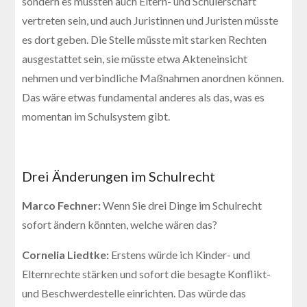
sondern es müssten auch Eltern- und Schülerschaft
vertreten sein, und auch Juristinnen und Juristen müsste
es dort geben. Die Stelle müsste mit starken Rechten
ausgestattet sein, sie müsste etwa Akteneinsicht
nehmen und verbindliche Maßnahmen anordnen können.
Das wäre etwas fundamental anderes als das, was es
momentan im Schulsystem gibt.
Drei Änderungen im Schulrecht
Marco Fechner:
Wenn Sie drei Dinge im Schulrecht
sofort ändern könnten, welche wären das?
Cornelia Liedtke:
Erstens würde ich Kinder- und
Elternrechte stärken und sofort die besagte Konflikt-
und Beschwerdestelle einrichten. Das würde das