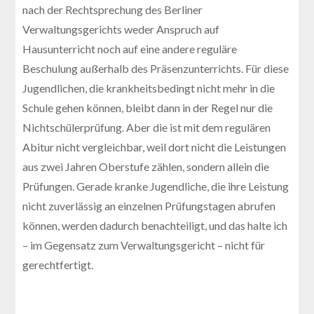
nach der Rechtsprechung des Berliner
Verwaltungsgerichts weder Anspruch auf
Hausunterricht noch auf eine andere reguläre
Beschulung außerhalb des Präsenzunterrichts. Für diese
Jugendlichen, die krankheitsbedingt nicht mehr in die
Schule gehen können, bleibt dann in der Regel nur die
Nichtschülerprüfung. Aber die ist mit dem regulären
Abitur nicht vergleichbar, weil dort nicht die Leistungen
aus zwei Jahren Oberstufe zählen, sondern allein die
Prüfungen. Gerade kranke Jugendliche, die ihre Leistung
nicht zuverlässig an einzelnen Prüfungstagen abrufen
können, werden dadurch benachteiligt, und das halte ich
– im Gegensatz zum Verwaltungsgericht – nicht für
gerechtfertigt.