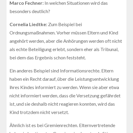
Marco Fechner:
In welchen Situationen wird das
besonders deutlich?
Cornelia Liedtke:
Zum Beispiel bei
Ordnungsmaßnahmen. Vorher müssen Eltern und Kind
angehört werden, aber die Anhörungen werden oft nicht
als echte Beteiligung erlebt, sondern eher als Tribunal,
bei dem das Ergebnis schon feststeht.
Ein anderes Beispiel sind Informationsrechte. Eltern
haben ein Recht darauf, über die Leistungsentwicklung
ihres Kindes informiert zu werden. Wenn sie aber etwa
nicht informiert werden, dass die Versetzung gefährdet
ist, und sie deshalb nicht reagieren konnten, wird das
Kind trotzdem nicht versetzt.
Ähnlich ist es bei Gremienrechten. Elternvertretende