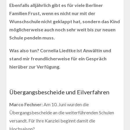
Ebenfalls alljährlich gibt es für viele Berliner
Familien Frust, wenn es nicht nur mit der
Wunschschule nicht geklappt hat, sondern das Kind
möglicherweise auch noch sehr weit bis zur neuen
Schule pendeln muss.
Was also tun? Cornelia Liedtke ist Anwältin und
stand mir freundlicherweise für ein Gespräch
hierüber zur Verfügung.
Übergangsbescheide und Eilverfahren
Marco Fechner:
Am 10. Juni wurden die
Übergangsbescheide an die weiterführenden Schulen
versandt. Für Ihre Kanzlei beginnt damit die
Hochsaison?