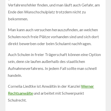
Verfahrensfehler finden, und man läuft auch Gefahr, am
Ende den Wunschschulplatz trotzdem nicht zu
bekommen.
Man kann auch versuchen herauszufinden, an welchen
Schulen noch freie Plätze vorhanden sind und sich dort
direkt bewerben oder beim Schulamt nachfragen.
Auch Schulen in freier Trägerschaft können eine Option
sein, denn sie laufen außerhalb des staatlichen
Aufnahmeverfahrens. In jedem Fall sollte man schnell
handeln.
Cornelia Liedtke ist Anwältin in der Kanzlei
Werner
Rechtsanwälte
und arbeitet mit Schwerpunkt
Schulrecht.