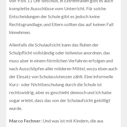
von 9 bis 11 Uhr beschult, in Extremfällen gibt es auch
komplette Ausschlüsse vom Unterricht. Für solche
Entscheidungen der Schule gibt es jedoch keine
Rechtsgrundlage, und Eltern sollten das auf keinen Fall
hinnehmen.
Allenfalls die Schulaufsicht kann das Ruhen der
Schulpflicht vollständig oder teilweise anordnen, das
muss aber in einem förmlichen Verfahren erfolgen und
nach Ausschöpfen aller milderen Mittel, wozu eben auch
der Einsatz von Schulassistenzen zählt. Eine informelle
Kurz- oder Nichtbeschulung durch die Schule ist
rechtswidrig, aber es geschieht dennoch und ich habe
sogar erlebt, dass das von der Schulaufsicht gebilligt
wurde.
Marco Fechner:
Und was ist mit Kindern, die aus