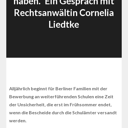
haben.“ Ein Gespräch mit
Rechtsanwältin Cornelia
Liedtke
Alljährlich beginnt für Berliner Familien mit der
Bewerbung an weiterführenden Schulen eine Zeit
der Unsicherheit, die erst im Frühsommer endet,
wenn die Bescheide durch die Schulämter versandt
werden.