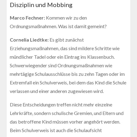
Disziplin und Mobbing
Marco Fechner:
Kommen wir zu den
Ordnungsmaßnahmen. Was ist damit gemeint?
Cornelia Liedtke:
Es gibt zunächst
Erziehungsmaßnahmen, das sind mildere Schritte wie
mündlicher Tadel oder ein Eintrag ins Klassenbuch.
Schwerwiegender sind Ordnungsmaßnahmen wie
mehrtägige Schulausschlüsse bis zu zehn Tagen oder im
Extremfall ein Schulverweis, bei dem das Kind die Schule
verlassen und einer anderen zugewiesen wird.
Diese Entscheidungen treffen nicht mehr einzelne
Lehrkräfte, sondern schulische Gremien, und Eltern und
das betroffene Kind müssen vorher angehört werden.
Beim Schulverweis ist auch die Schulaufsicht