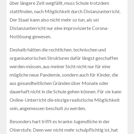
über längere Zeit wegfällt, muss Schule trotzdem
stattfinden, nach Möglichkeit durch Distanzunterricht.
Der Staat kann also nicht mehr so tun, als sei
Distanzunterricht nur eine improvisierte Corona-
Notlösung gewesen.
Deshalb hätten die rechtlichen, technischen und
organisatorischen Strukturen dafür längst geschaffen
werden müssen, aus meiner Sicht nicht nur für eine
mögliche neue Pandemie, sondern auch für Kinder, die
aus gesundheitlichen Gründen über Monate oder
dauerhaft nicht in die Schule gehen können. Für sie kann
Online-Unterricht die einzige realistische Möglichkeit
sein, angemessen beschult zu werden.
Besonders hart trifft es kranke Jugendliche in der
Oberstufe. Denn wer nicht mehr schulpflichtig ist, hat