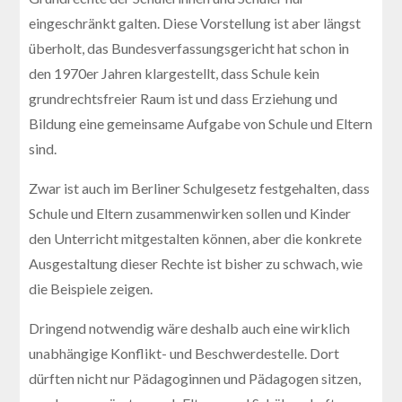
eingeschränkt galten. Diese Vorstellung ist aber längst
überholt, das Bundesverfassungsgericht hat schon in
den 1970er Jahren klargestellt, dass Schule kein
grundrechtsfreier Raum ist und dass Erziehung und
Bildung eine gemeinsame Aufgabe von Schule und Eltern
sind.
Zwar ist auch im Berliner Schulgesetz festgehalten, dass
Schule und Eltern zusammenwirken sollen und Kinder
den Unterricht mitgestalten können, aber die konkrete
Ausgestaltung dieser Rechte ist bisher zu schwach, wie
die Beispiele zeigen.
Dringend notwendig wäre deshalb auch eine wirklich
unabhängige Konflikt- und Beschwerdestelle. Dort
dürften nicht nur Pädagoginnen und Pädagogen sitzen,