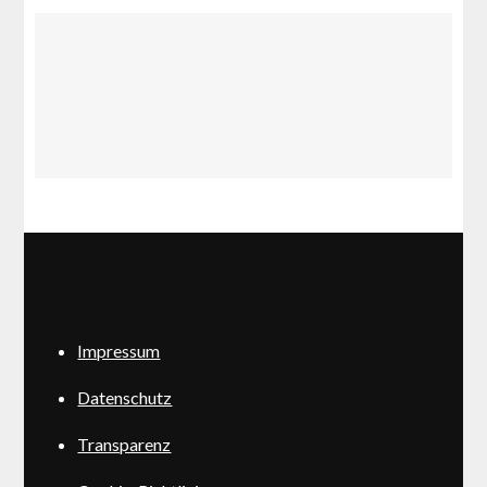
Impressum
Datenschutz
Transparenz