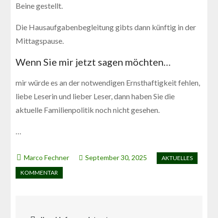
Beine gestellt.
Die Hausaufgabenbegleitung gibts dann künftig in der
Mittagspause.
Wenn Sie mir jetzt sagen möchten…
mir würde es an der notwendigen Ernsthaftigkeit fehlen,
liebe Leserin und lieber Leser, dann haben Sie die
aktuelle Familienpolitik noch nicht gesehen.
…
September 30, 2025
Beitragsnavigation