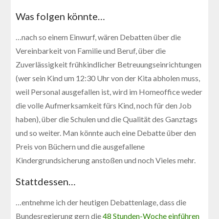
Was folgen könnte…
…nach so einem Einwurf, wären Debatten über die
Vereinbarkeit von Familie und Beruf, über die
Zuverlässigkeit frühkindlicher Betreuungseinrichtungen
(wer sein Kind um 12:30 Uhr von der Kita abholen muss,
weil Personal ausgefallen ist, wird im Homeoffice weder
die volle Aufmerksamkeit fürs Kind, noch für den Job
haben), über die Schulen und die Qualität des Ganztags
und so weiter. Man könnte auch eine Debatte über den
Preis von Büchern und die ausgefallene
Kindergrundsicherung anstoßen und noch Vieles mehr.
Stattdessen…
…entnehme ich der heutigen Debattenlage, dass die
Bundesregierung gern die
48 Stunden-Woche einführen