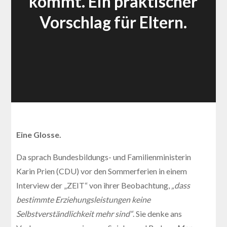
kommt. Ein praktischer
Vorschlag für Eltern.
Eine Glosse.
Da sprach Bundesbildungs- und Familienministerin
Karin Prien (CDU) vor den Sommerferien in einem
Interview der „ZEIT“ von ihrer Beobachtung,
„dass
bestimmte Erziehungsleistungen keine
Selbstverständlichkeit mehr sind“
. Sie denke ans